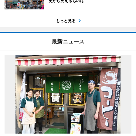
史から見えるものは
もっと見る
最新ニュース