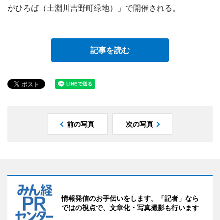
がひろば（土淵川吉野町緑地）」で開催される。
記事を読む
前の写真
次の写真
情報発信のお手伝いをします。「記者」なら
ではの視点で、文章化・写真撮影も行います