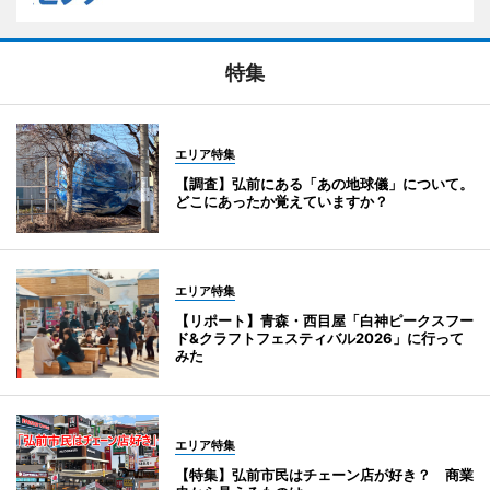
特集
エリア特集
【調査】弘前にある「あの地球儀」について。
どこにあったか覚えていますか？
エリア特集
【リポート】青森・西目屋「白神ピークスフー
ド&クラフトフェスティバル2026」に行って
みた
エリア特集
【特集】弘前市民はチェーン店が好き？ 商業