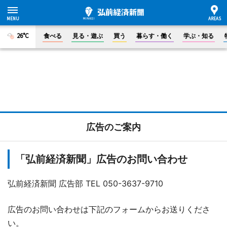
26°C
食べる
見る・遊ぶ
買う
暮らす・働く
学ぶ・知る
広告のご案内
「弘前経済新聞」広告のお問い合わせ
弘前経済新聞 広告部 TEL 050-3637-9710
広告のお問い合わせは下記のフォームからお送りくださ
い。