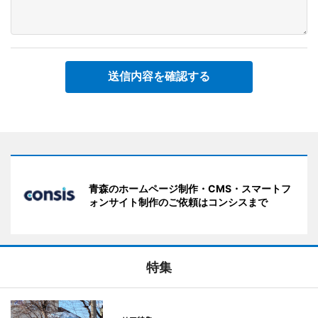
送信内容を確認する
青森のホームページ制作・CMS・スマートフ
ォンサイト制作のご依頼はコンシスまで
特集