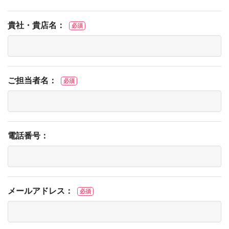
貴社・貴店名：
必須
ご担当者名：
必須
電話番号：
メールアドレス：
必須