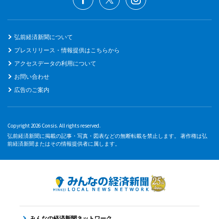
弘前経済新聞について
プレスリリース・情報提供はこちらから
アクセスデータの利用について
お問い合わせ
広告のご案内
Copyright 2026 Consis. All rights reserved.
弘前経済新聞に掲載の記事・写真・図表などの無断転載を禁止します。 著作権は弘
前経済新聞またはその情報提供者に属します。
みんなの経済新聞ネットワーク