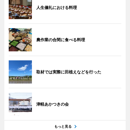
人生儀礼における料理
農作業の合間に食べる料理
取材では実際に田植えなどを行った
津軽あかつきの会
もっと見る