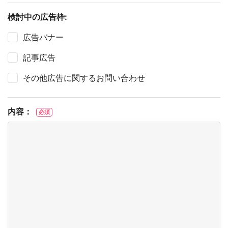
検討中の広告枠:
広告バナー
記事広告
その他広告に関するお問い合わせ
内容：
必須