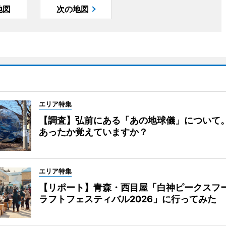
地図
次の地図
エリア特集
【調査】弘前にある「あの地球儀」について
あったか覚えていますか？
エリア特集
【リポート】青森・西目屋「白神ピークスフ
ラフトフェスティバル2026」に行ってみた