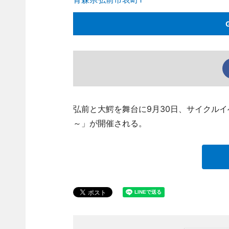
弘前と大鰐を舞台に9月30日、サイクルイ
～」が開催される。