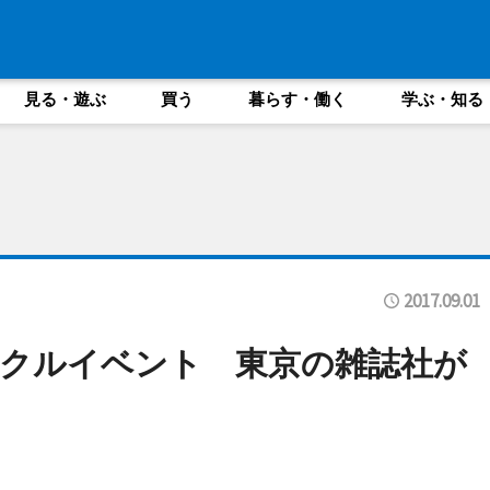
見る・遊ぶ
買う
暮らす・働く
学ぶ・知る
2017.09.01
クルイベント 東京の雑誌社が