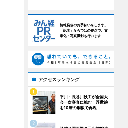
情報発信のお手伝いをします。
「記者」ならではの視点で、文
章化・写真撮影も行います
アクセスランキング
平川・長谷川鉄工が全国大
会一次審査に挑む 浮世絵
を10層の鋼板で再現