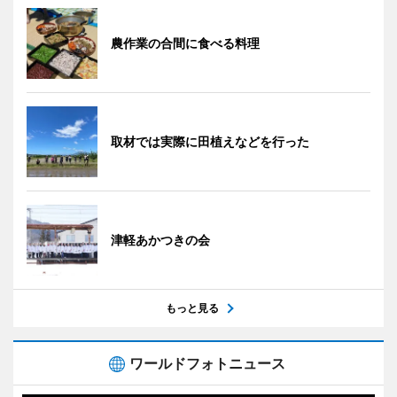
農作業の合間に食べる料理
取材では実際に田植えなどを行った
津軽あかつきの会
もっと見る
ワールドフォトニュース