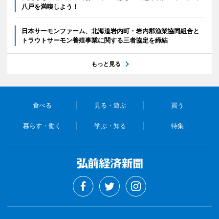
八戸を満喫しよう！
日本サーモンファーム、北海道岩内町・岩内郡漁業協同組合と
トラウトサーモン養殖事業に関する三者協定を締結
もっと見る
食べる
見る・遊ぶ
買う
暮らす・働く
学ぶ・知る
特集