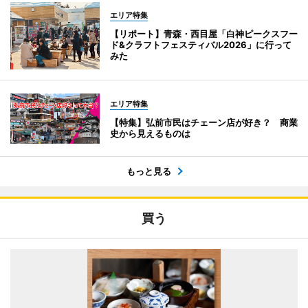
エリア特集
【リポート】青森・西目屋「白神ピークスフー
ド&クラフトフェスティバル2026」に行って
みた
エリア特集
【特集】弘前市民はチェーン店が好き？ 商業
史から見えるものは
もっと見る
買う