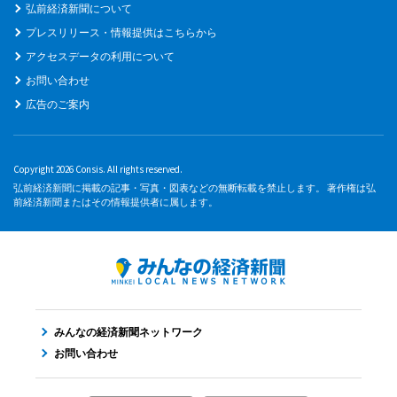
弘前経済新聞について
プレスリリース・情報提供はこちらから
アクセスデータの利用について
お問い合わせ
広告のご案内
Copyright 2026 Consis. All rights reserved.
弘前経済新聞に掲載の記事・写真・図表などの無断転載を禁止します。 著作権は弘
前経済新聞またはその情報提供者に属します。
みんなの経済新聞ネットワーク
お問い合わせ