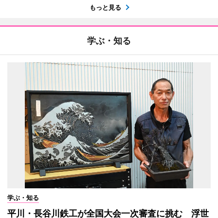
もっと見る
学ぶ・知る
学ぶ・知る
平川・長谷川鉄工が全国大会一次審査に挑む 浮世