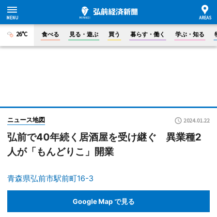
26°C
食べる
見る・遊ぶ
買う
暮らす・働く
学ぶ・知る
ニュース地図
2024.01.22
弘前で40年続く居酒屋を受け継ぐ 異業種2
人が「もんどりこ」開業
青森県弘前市駅前町16-3
Google Map で見る