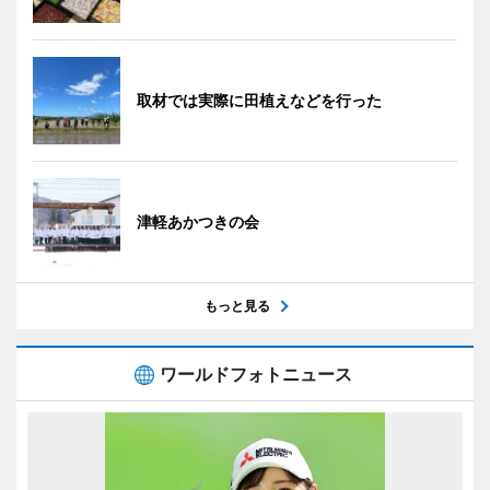
取材では実際に田植えなどを行った
津軽あかつきの会
もっと見る
ワールドフォトニュース