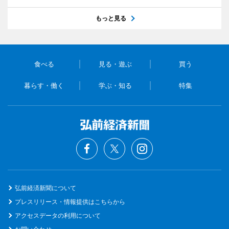
もっと見る
食べる
見る・遊ぶ
買う
暮らす・働く
学ぶ・知る
特集
弘前経済新聞について
プレスリリース・情報提供はこちらから
アクセスデータの利用について