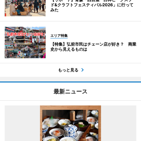
ド&クラフトフェスティバル2026」に行って
みた
エリア特集
【特集】弘前市民はチェーン店が好き？ 商業
史から見えるものは
もっと見る
最新ニュース