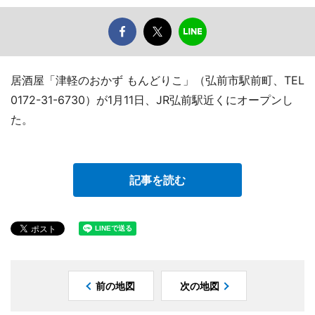
居酒屋「津軽のおかず もんどりこ」（弘前市駅前町、TEL
0172-31-6730）が1月11日、JR弘前駅近くにオープンし
た。
記事を読む
前の地図
次の地図