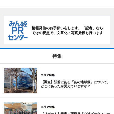
情報発信のお手伝いをします。「記者」なら
ではの視点で、文章化・写真撮影も行います
特集
エリア特集
【調査】弘前にある「あの地球儀」について。
どこにあったか覚えていますか？
エリア特集
【リポート】青森・西目屋「白神ピークスフー