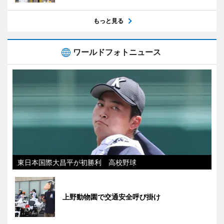
もっと見る
ワールドフォトニュース
東日本国際大昌平が初勝利 高校野球
上野動物園で交通安全呼び掛け