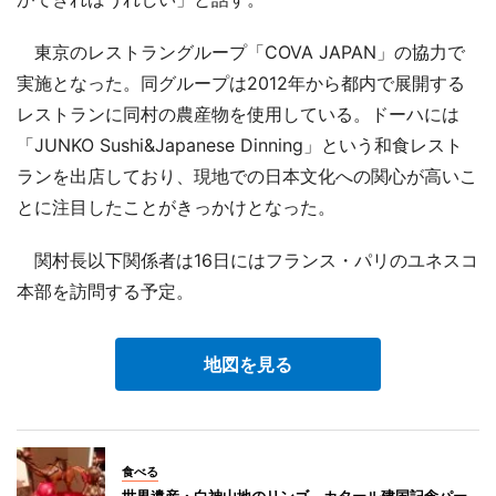
東京のレストラングループ「COVA JAPAN」の協力で
実施となった。同グループは2012年から都内で展開する
レストランに同村の農産物を使用している。ドーハには
「JUNKO Sushi&Japanese Dinning」という和食レスト
ランを出店しており、現地での日本文化への関心が高いこ
とに注目したことがきっかけとなった。
関村長以下関係者は16日にはフランス・パリのユネスコ
本部を訪問する予定。
地図を見る
食べる
世界遺産・白神山地のリンゴ、カタール建国記念パー