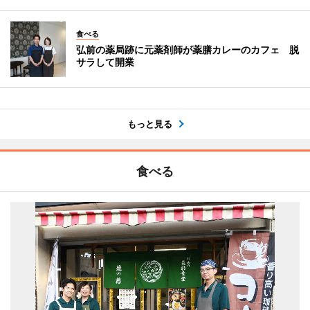
食べる
弘前の薬局跡に元薬剤師が薬膳カレーのカフェ 脱
サラして開業
もっと見る
食べる