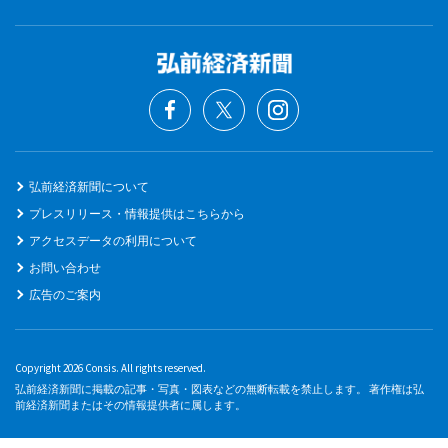
弘前経済新聞について
プレスリリース・情報提供はこちらから
アクセスデータの利用について
お問い合わせ
広告のご案内
Copyright 2026 Consis. All rights reserved.
弘前経済新聞に掲載の記事・写真・図表などの無断転載を禁止します。 著作権は弘
前経済新聞またはその情報提供者に属します。