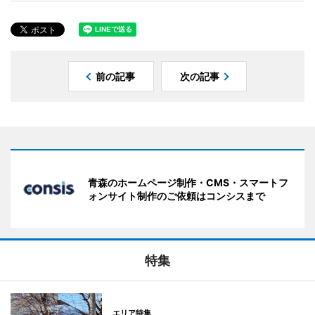
前の記事
次の記事
青森のホームページ制作・CMS・スマートフ
ォンサイト制作のご依頼はコンシスまで
特集
エリア特集