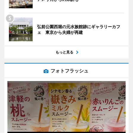
弘前公園西堀の元水族館跡にギャラリーカフ
ェ 東京から夫婦が再建
もっと見る
フォトフラッシュ