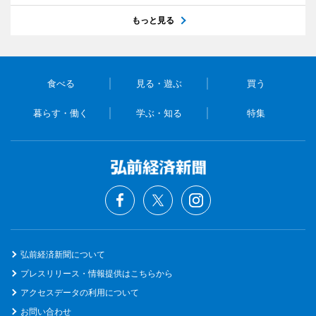
もっと見る
食べる
見る・遊ぶ
買う
暮らす・働く
学ぶ・知る
特集
弘前経済新聞について
プレスリリース・情報提供はこちらから
アクセスデータの利用について
お問い合わせ