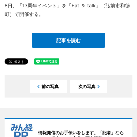
8日、「13周年イベント」を「Eat ＆ talk」（弘前市和徳
町）で開催する。
記事を読む
前の写真
次の写真
情報発信のお手伝いをします。「記者」なら