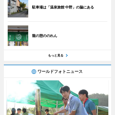
駐車場は「温泉旅館 中野」の脇にある
龍の憩ののれん
もっと見る
ワールドフォトニュース