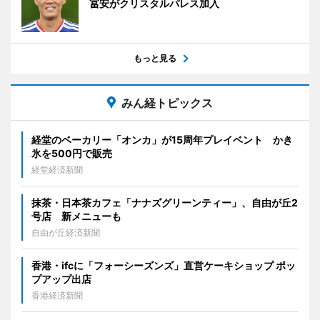
冨安がクリスタルパレス加入
もっと見る
みん経トピックス
経堂のベーカリー「オンカ」が15周年プレイベント かき
氷を500円で販売
経堂経済新聞
抹茶・日本茶カフェ「ナナズグリーンティー」、自由が丘2
号店 新メニューも
自由が丘経済新聞
香港・ifcに「フォーシーズンズ」直営ケーキショップ ポッ
プアップ出店
香港経済新聞