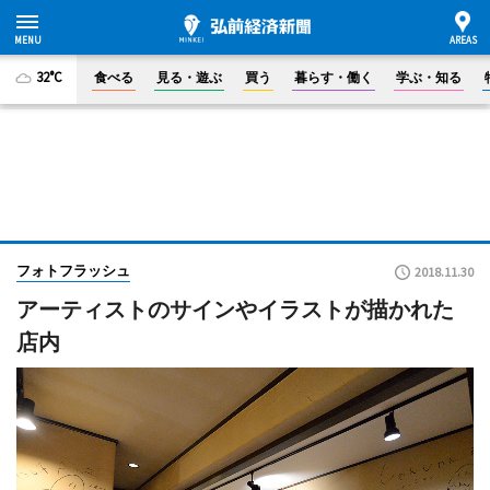
32°C
食べる
見る・遊ぶ
買う
暮らす・働く
学ぶ・知る
フォトフラッシュ
2018.11.30
アーティストのサインやイラストが描かれた
店内