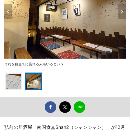
それを目当てに訪れる人もいるという
弘前の居酒屋「南国食堂Shan2（シャンシャン）」が12月