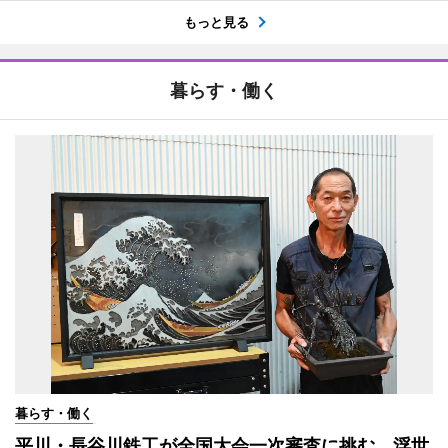
もっと見る
暮らす・働く
暮らす・働く
平川・長谷川鉄工が全国大会一次審査に挑む 浮世