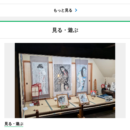
もっと見る
見る・遊ぶ
見る・遊ぶ