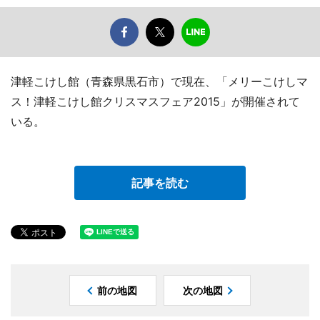
津軽こけし館（青森県黒石市）で現在、「メリーこけしマ
ス！津軽こけし館クリスマスフェア2015」が開催されて
いる。
記事を読む
前の地図
次の地図