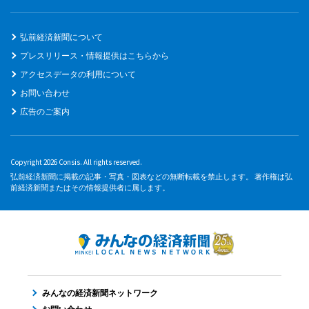
弘前経済新聞について
プレスリリース・情報提供はこちらから
アクセスデータの利用について
お問い合わせ
広告のご案内
Copyright 2026 Consis. All rights reserved.
弘前経済新聞に掲載の記事・写真・図表などの無断転載を禁止します。 著作権は弘
前経済新聞またはその情報提供者に属します。
みんなの経済新聞ネットワーク