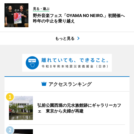
見る・遊ぶ
野外音楽フェス「OYAMA NO NEIRO.」初開催へ
昨年の中止を乗り越え
もっと見る
アクセスランキング
弘前公園西堀の元水族館跡にギャラリーカフ
ェ 東京から夫婦が再建