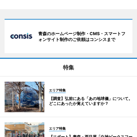
青森のホームページ制作・CMS・スマートフ
ォンサイト制作のご依頼はコンシスまで
特集
エリア特集
【調査】弘前にある「あの地球儀」について。
どこにあったか覚えていますか？
エリア特集
【リポート】青森・西目屋「白神ピークスフー