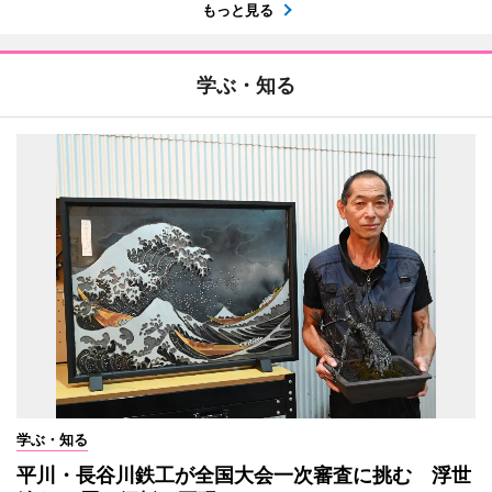
もっと見る
学ぶ・知る
学ぶ・知る
平川・長谷川鉄工が全国大会一次審査に挑む 浮世