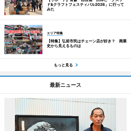
ド&クラフトフェスティバル2026」に行って
みた
エリア特集
【特集】弘前市民はチェーン店が好き？ 商業
史から見えるものは
もっと見る
最新ニュース