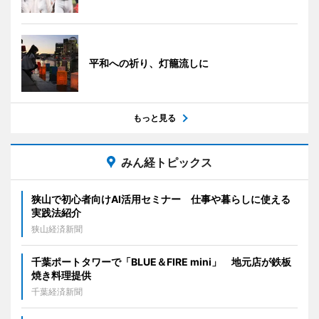
平和への祈り、灯籠流しに
もっと見る
みん経トピックス
狭山で初心者向けAI活用セミナー 仕事や暮らしに使える
実践法紹介
狭山経済新聞
千葉ポートタワーで「BLUE＆FIRE mini」 地元店が鉄板
焼き料理提供
千葉経済新聞