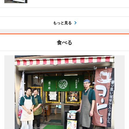
もっと見る
食べる