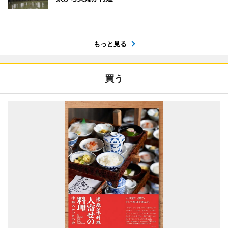
もっと見る
買う