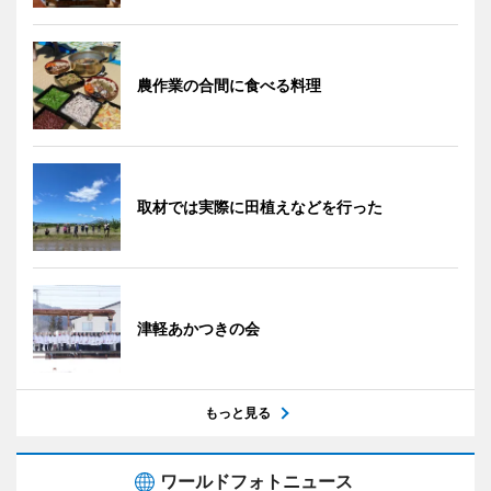
農作業の合間に食べる料理
取材では実際に田植えなどを行った
津軽あかつきの会
もっと見る
ワールドフォトニュース