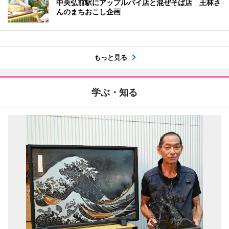
中央弘前駅にアップルパイ店と混ぜそば店 王林さ
んのまちおこし企画
もっと見る
学ぶ・知る