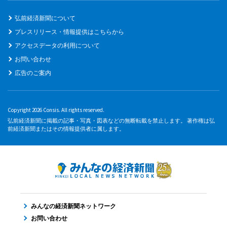
弘前経済新聞について
プレスリリース・情報提供はこちらから
アクセスデータの利用について
お問い合わせ
広告のご案内
Copyright 2026 Consis. All rights reserved.
弘前経済新聞に掲載の記事・写真・図表などの無断転載を禁止します。 著作権は弘
前経済新聞またはその情報提供者に属します。
みんなの経済新聞ネットワーク
お問い合わせ