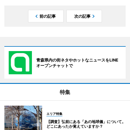
前の記事
次の記事
青森県内の街ネタやホットなニュースをLINE
オープンチャットで
特集
エリア特集
【調査】弘前にある「あの地球儀」について。
どこにあったか覚えていますか？