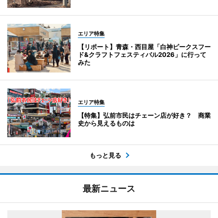
エリア特集
【リポート】青森・西目屋「白神ピークスフー
ド&クラフトフェスティバル2026」に行って
みた
エリア特集
【特集】弘前市民はチェーン店が好き？ 商業
史から見えるものは
もっと見る
最新ニュース