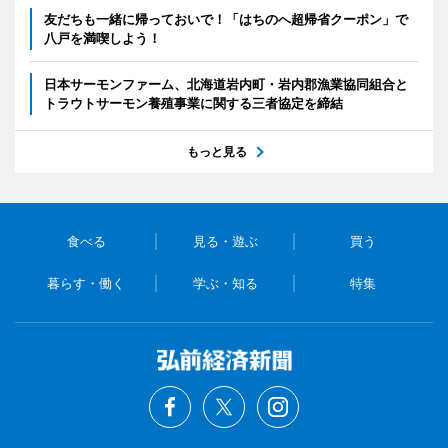
友だちも一緒に帰っておいで！「はちのへ超帰省クーポン」で
八戸を満喫しよう！
日本サーモンファーム、北海道岩内町・岩内郡漁業協同組合と
トラウトサーモン養殖事業に関する三者協定を締結
もっと見る
食べる
見る・遊ぶ
買う
暮らす・働く
学ぶ・知る
特集