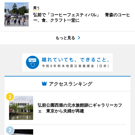
買う
弘前で「コーヒーフェスティバル」 青森のコーヒ
ー、食、クラフト一堂に
もっと見る
アクセスランキング
弘前公園西堀の元水族館跡にギャラリーカフ
ェ 東京から夫婦が再建