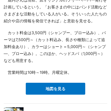
鹿内さんは現在、店オリジナルのフリーペーパー発行を
計画しているという。「お客さまの中にはバンド活動など
さまざまな活動をしている人がいる。そういった人たちの
紹介や店の情報を発信できれば」と意欲を見せる。
カット料金は3,500円（シャンプー、ブロー込み）、パ
ーマは7,500円～（カット料込み、長さや種類によって追
加料金あり）、カラーはショート＝5,000円～（シャンプ
―、ブロー込み）。このほか、ヘッドスパ（1,000円～）
なども用意する。
営業時間は10時～19時。月曜定休。
地図を見る