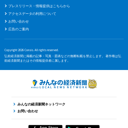
プレスリリース・情報提供はこちらから
アクセスデータの利用について
お問い合わせ
広告のご案内
Copyright 2026 Consis. All rights reserved.
弘前経済新聞に掲載の記事・写真・図表などの無断転載を禁止します。 著作権は弘
前経済新聞またはその情報提供者に属します。
みんなの経済新聞ネットワーク
お問い合わせ