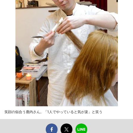
笑顔の似合う鹿内さん。「1人でやっていると気が楽」と笑う