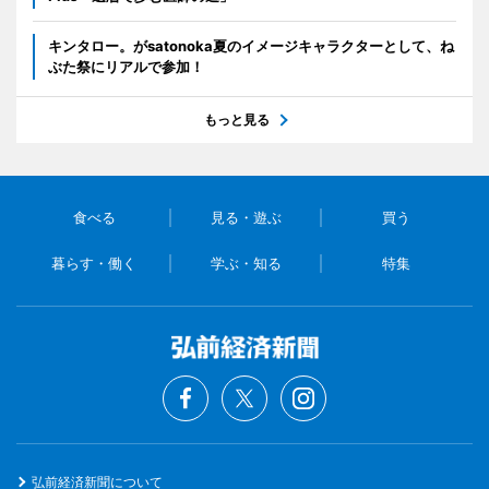
キンタロー。がsatonoka夏のイメージキャラクターとして、ね
ぶた祭にリアルで参加！
もっと見る
食べる
見る・遊ぶ
買う
暮らす・働く
学ぶ・知る
特集
弘前経済新聞について