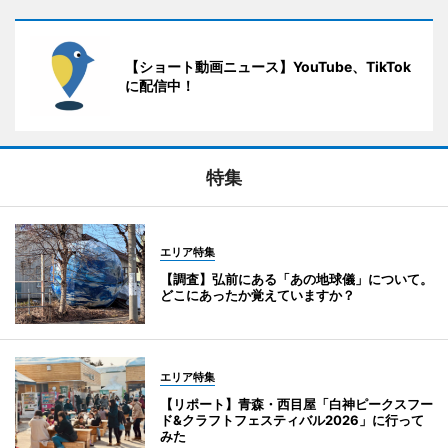
【ショート動画ニュース】YouTube、TikTok
に配信中！
特集
エリア特集
【調査】弘前にある「あの地球儀」について。
どこにあったか覚えていますか？
エリア特集
【リポート】青森・西目屋「白神ピークスフー
ド&クラフトフェスティバル2026」に行って
みた