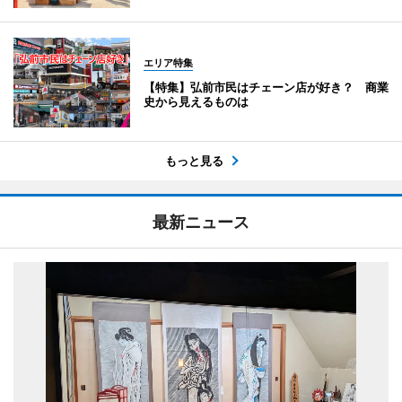
エリア特集
【特集】弘前市民はチェーン店が好き？ 商業
史から見えるものは
もっと見る
最新ニュース