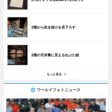
2階から吹き抜けを見下ろす
2階の天井裏に見えるねぷた絵
もっと見る
ワールドフォトニュース