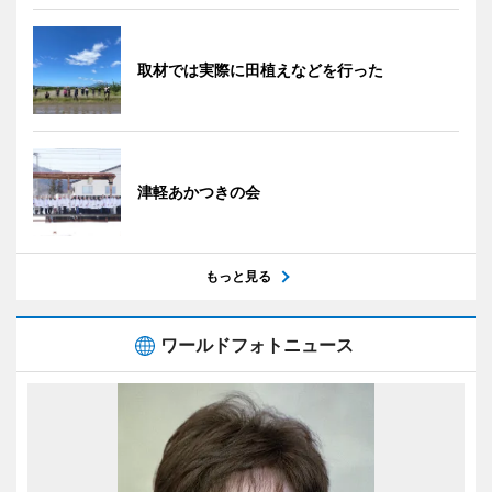
取材では実際に田植えなどを行った
津軽あかつきの会
もっと見る
ワールドフォトニュース