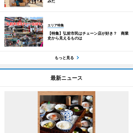
みた
エリア特集
【特集】弘前市民はチェーン店が好き？ 商業
史から見えるものは
もっと見る
最新ニュース