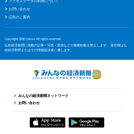
アクセスデータの利用について
お問い合わせ
広告のご案内
Copyright 2026 Consis. All rights reserved.
弘前経済新聞に掲載の記事・写真・図表などの無断転載を禁止します。 著作権は弘
前経済新聞またはその情報提供者に属します。
みんなの経済新聞ネットワーク
お問い合わせ