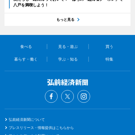
八戸を満喫しよう！
もっと見る
食べる
見る・遊ぶ
買う
暮らす・働く
学ぶ・知る
特集
弘前経済新聞について
プレスリリース・情報提供はこちらから