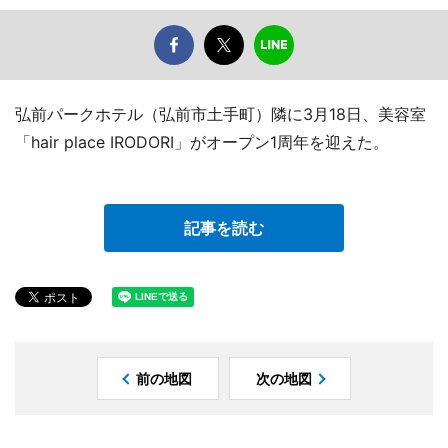
弘前パークホテル（弘前市土手町）隣に3月18日、美容室
「hair place IRODORI」がオープン1周年を迎えた。
記事を読む
前の地図
次の地図