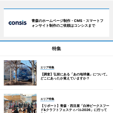
青森のホームページ制作・CMS・スマートフ
ォンサイト制作のご依頼はコンシスまで
特集
エリア特集
【調査】弘前にある「あの地球儀」について。
どこにあったか覚えていますか？
エリア特集
【リポート】青森・西目屋「白神ピークスフー
ド&クラフトフェスティバル2026」に行って