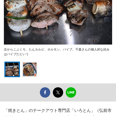
左からこぶくろ、たんカルビ、ホルモン、パイプ。千葉さんの個人的な好み
はパイプだという
「焼きとん」のテークアウト専門店「いろとん」（弘前市