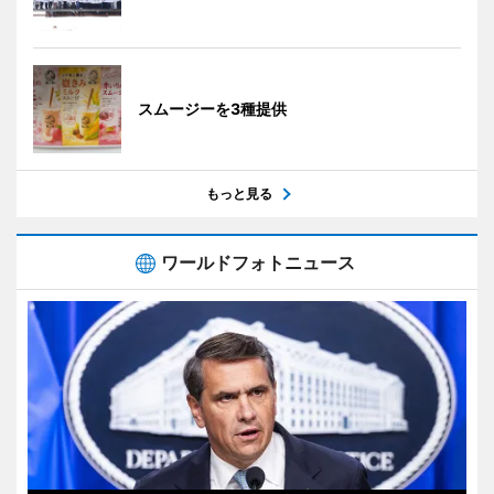
スムージーを3種提供
もっと見る
ワールドフォトニュース