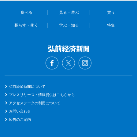
食べる
見る・遊ぶ
買う
暮らす・働く
学ぶ・知る
特集
弘前経済新聞について
プレスリリース・情報提供はこちらから
アクセスデータの利用について
お問い合わせ
広告のご案内