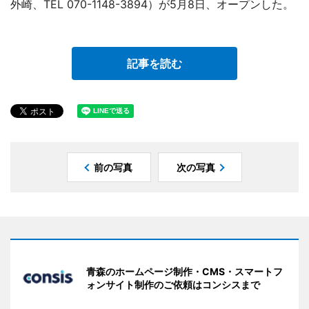
外崎、TEL 070-1148-3894）が5月8日、オープンした。
記事を読む
前の写真
次の写真
青森のホームページ制作・CMS・スマートフ
ォンサイト制作のご依頼はコンシスまで