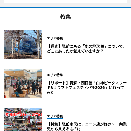
特集
エリア特集
【調査】弘前にある「あの地球儀」について。
どこにあったか覚えていますか？
エリア特集
【リポート】青森・西目屋「白神ピークスフー
ド&クラフトフェスティバル2026」に行って
みた
エリア特集
【特集】弘前市民はチェーン店が好き？ 商業
史から見えるものは