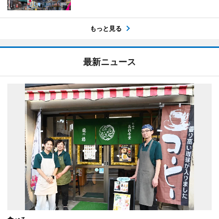
もっと見る
最新ニュース