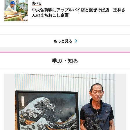
食べる
中央弘前駅にアップルパイ店と混ぜそば店 王林さ
んのまちおこし企画
もっと見る
学ぶ・知る