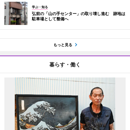
学ぶ・知る
弘前の「山の手センター」の取り壊し進む 跡地は
駐車場として整備へ
もっと見る
暮らす・働く