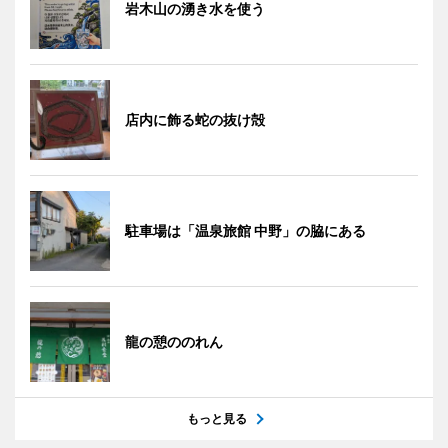
岩木山の湧き水を使う
店内に飾る蛇の抜け殻
駐車場は「温泉旅館 中野」の脇にある
龍の憩ののれん
もっと見る