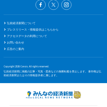
弘前経済新聞について
プレスリリース・情報提供はこちらから
アクセスデータの利用について
お問い合わせ
広告のご案内
Copyright 2026 Consis. All rights reserved.
弘前経済新聞に掲載の記事・写真・図表などの無断転載を禁止します。 著作権は弘
前経済新聞またはその情報提供者に属します。