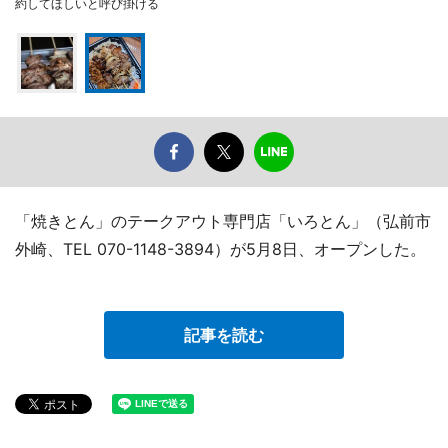
約してほしいと呼び掛ける
「焼きとん」のテークアウト専門店「いろとん」（弘前市
外崎、TEL 070-1148-3894）が5月8日、オープンした。
記事を読む