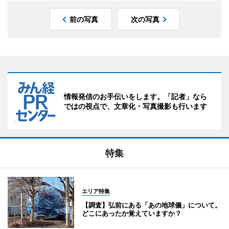
前の写真
次の写真
情報発信のお手伝いをします。「記者」なら
ではの視点で、文章化・写真撮影も行います
特集
エリア特集
【調査】弘前にある「あの地球儀」について。
どこにあったか覚えていますか？