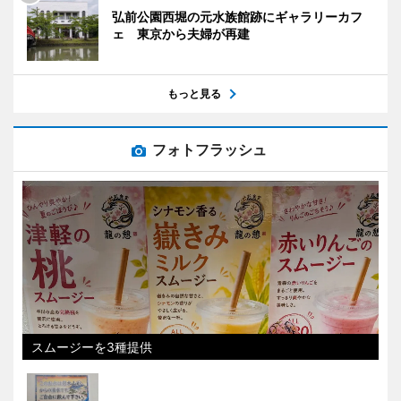
弘前公園西堀の元水族館跡にギャラリーカフ
ェ 東京から夫婦が再建
もっと見る
フォトフラッシュ
スムージーを3種提供