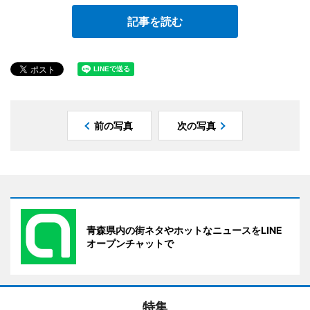
記事を読む
前の写真
次の写真
青森県内の街ネタやホットなニュースをLINE
オープンチャットで
特集