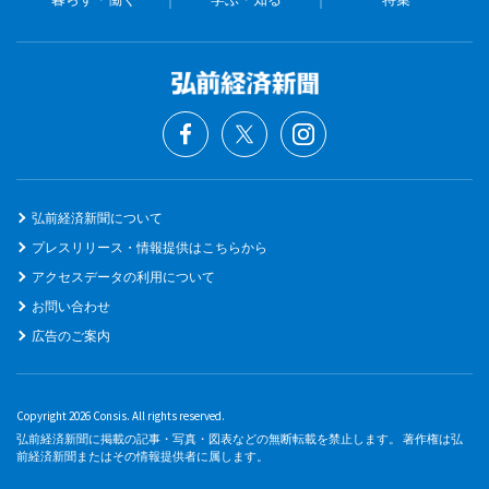
弘前経済新聞について
プレスリリース・情報提供はこちらから
アクセスデータの利用について
お問い合わせ
広告のご案内
Copyright 2026 Consis. All rights reserved.
弘前経済新聞に掲載の記事・写真・図表などの無断転載を禁止します。 著作権は弘
前経済新聞またはその情報提供者に属します。