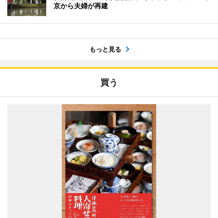
京から夫婦が再建
もっと見る
買う