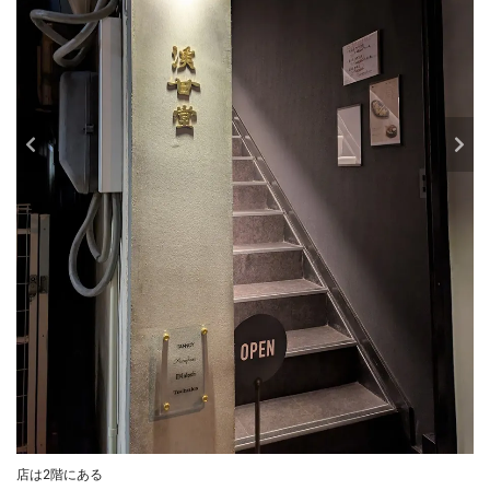
店は2階にある