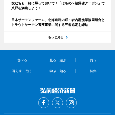
友だちも一緒に帰っておいで！「はちのへ超帰省クーポン」で
八戸を満喫しよう！
日本サーモンファーム、北海道岩内町・岩内郡漁業協同組合と
トラウトサーモン養殖事業に関する三者協定を締結
もっと見る
食べる
見る・遊ぶ
買う
暮らす・働く
学ぶ・知る
特集