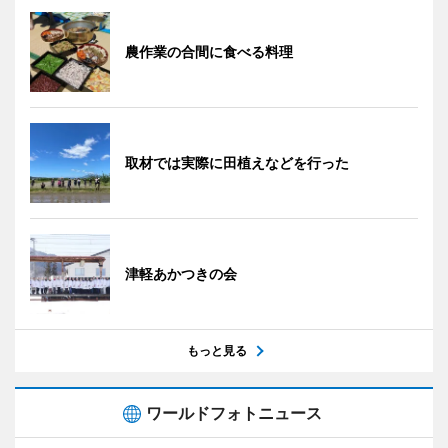
農作業の合間に食べる料理
取材では実際に田植えなどを行った
津軽あかつきの会
もっと見る
ワールドフォトニュース