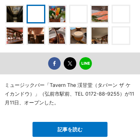
ミュージックバー「Tavern The 渓甘堂（タバーン ザ ケ
イカンドウ）」（弘前市駅前、TEL 0172-88-9255）が11
月11日、オープンした。
記事を読む