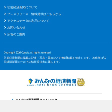
弘前経済新聞について
プレスリリース・情報提供はこちらから
アクセスデータの利用について
お問い合わせ
広告のご案内
Copyright 2026 Consis. All rights reserved.
弘前経済新聞に掲載の記事・写真・図表などの無断転載を禁止します。 著作権は弘
前経済新聞またはその情報提供者に属します。
みんなの経済新聞ネットワーク
お問い合わせ