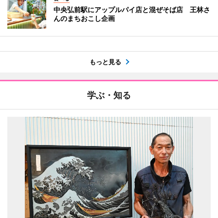
中央弘前駅にアップルパイ店と混ぜそば店 王林さ
んのまちおこし企画
もっと見る
学ぶ・知る