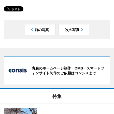
前の写真
次の写真
青森のホームページ制作・CMS・スマートフ
ォンサイト制作のご依頼はコンシスまで
特集