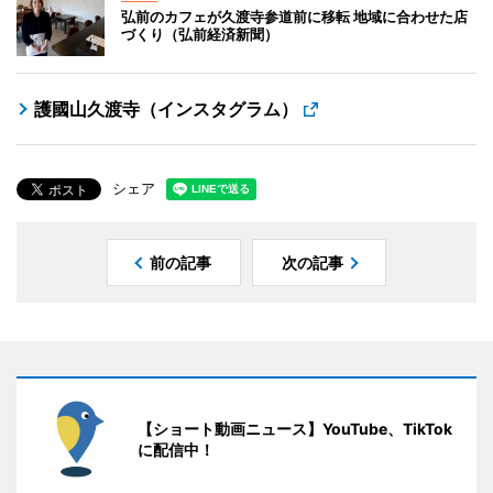
弘前のカフェが久渡寺参道前に移転 地域に合わせた店
づくり（弘前経済新聞）
護國山久渡寺（インスタグラム）
シェア
前の記事
次の記事
【ショート動画ニュース】YouTube、TikTok
に配信中！