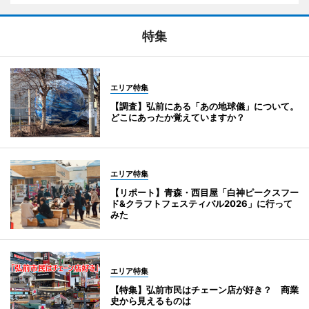
特集
エリア特集
【調査】弘前にある「あの地球儀」について。
どこにあったか覚えていますか？
エリア特集
【リポート】青森・西目屋「白神ピークスフー
ド&クラフトフェスティバル2026」に行って
みた
エリア特集
【特集】弘前市民はチェーン店が好き？ 商業
史から見えるものは