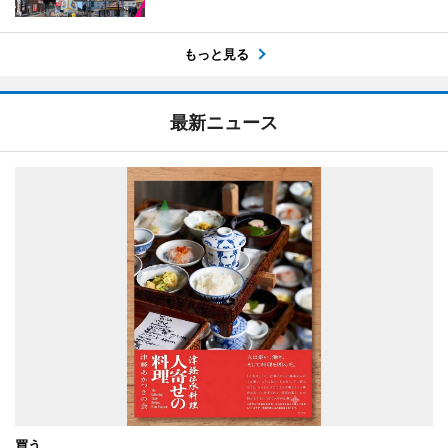
もっと見る
最新ニュース
買う