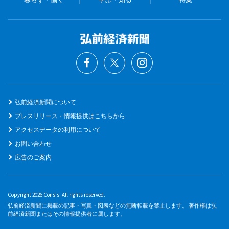
弘前経済新聞について
プレスリリース・情報提供はこちらから
アクセスデータの利用について
お問い合わせ
広告のご案内
Copyright 2026 Consis. All rights reserved.
弘前経済新聞に掲載の記事・写真・図表などの無断転載を禁止します。 著作権は弘
前経済新聞またはその情報提供者に属します。