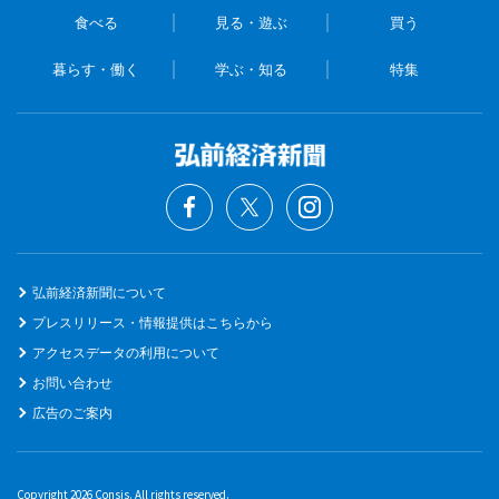
食べる
見る・遊ぶ
買う
暮らす・働く
学ぶ・知る
特集
弘前経済新聞について
プレスリリース・情報提供はこちらから
アクセスデータの利用について
お問い合わせ
広告のご案内
Copyright 2026 Consis. All rights reserved.