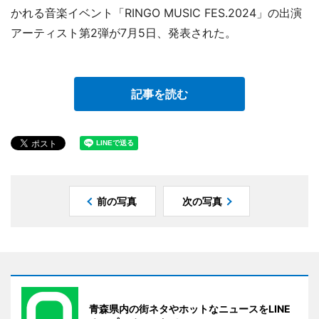
かれる音楽イベント「RINGO MUSIC FES.2024」の出演
アーティスト第2弾が7月5日、発表された。
記事を読む
前の写真
次の写真
青森県内の街ネタやホットなニュースをLINE