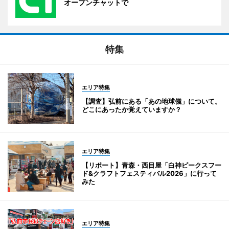
オープンチャットで
特集
エリア特集
【調査】弘前にある「あの地球儀」について。
どこにあったか覚えていますか？
エリア特集
【リポート】青森・西目屋「白神ピークスフー
ド&クラフトフェスティバル2026」に行って
みた
エリア特集