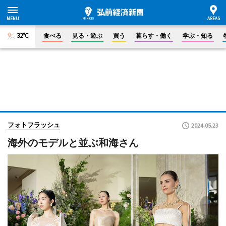
32°C
食べる
見る・遊ぶ
買う
暮らす・働く
学ぶ・知る
フォトフラッシュ
2024.05.23
海外のモデルと並ぶ和海さん