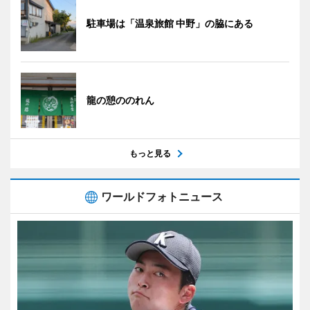
駐車場は「温泉旅館 中野」の脇にある
龍の憩ののれん
もっと見る
ワールドフォトニュース