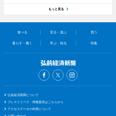
もっと見る
食べる
見る・遊ぶ
買う
暮らす・働く
学ぶ・知る
特集
弘前経済新聞について
プレスリリース・情報提供はこちらから
アクセスデータの利用について
お問い合わせ