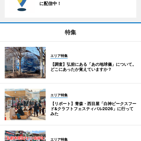
に配信中！
特集
エリア特集
【調査】弘前にある「あの地球儀」について。
どこにあったか覚えていますか？
エリア特集
【リポート】青森・西目屋「白神ピークスフー
ド&クラフトフェスティバル2026」に行って
みた
エリア特集