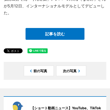
が5月12日、インターナショナルモデルとしてデビューし
た。
記事を読む
前の写真
次の写真
【ショート動画ニュース】YouTube、TikTok