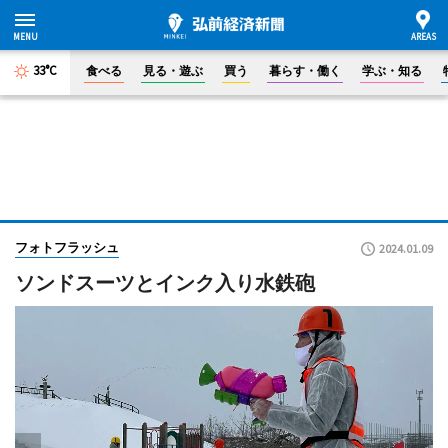
33°C
食べる
見る・遊ぶ
買う
暮らす・働く
学ぶ・知る
フォトフラッシュ
2024.01.09
ソンドスーツとインク入り水鉄砲