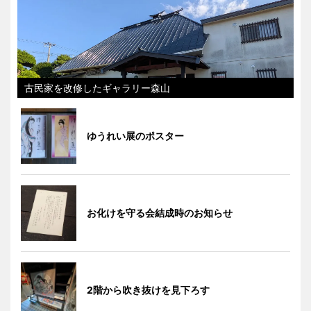
古民家を改修したギャラリー森山
ゆうれい展のポスター
お化けを守る会結成時のお知らせ
2階から吹き抜けを見下ろす