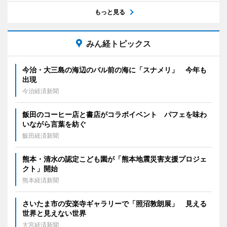
もっと見る
みん経トピックス
今治・大三島の海辺のバル前の海に「スナメリ」 今年も
出現
今治経済新聞
飯田のコーヒー店と書店がコラボイベント パフェを味わ
いながら言葉を紡ぐ
飯田経済新聞
熊本・清水の認定こども園が「熊本地震災害支援プロジェ
クト」開始
熊本経済新聞
さいたま市の安楽寺ギャラリーで「照沼敦朗展」 見える
世界と見えない世界
大宮経済新聞