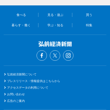
食べる
見る・遊ぶ
買う
暮らす・働く
学ぶ・知る
特集
弘前経済新聞について
プレスリリース・情報提供はこちらから
アクセスデータの利用について
お問い合わせ
広告のご案内