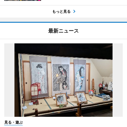
もっと見る
最新ニュース
見る・遊ぶ