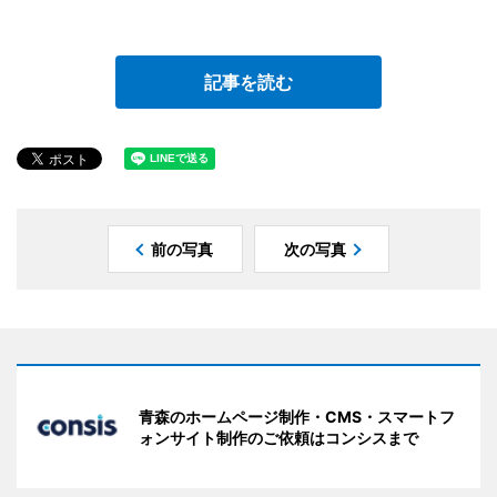
記事を読む
前の写真
次の写真
青森のホームページ制作・CMS・スマートフ
ォンサイト制作のご依頼はコンシスまで