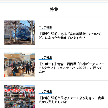
特集
エリア特集
【調査】弘前にある「あの地球儀」について。
どこにあったか覚えていますか？
エリア特集
【リポート】青森・西目屋「白神ピークスフー
ド&クラフトフェスティバル2026」に行って
みた
エリア特集
【特集】弘前市民はチェーン店が好き？ 商業
史から見えるものは