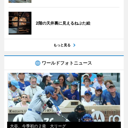
2階の天井裏に見えるねぷた絵
もっと見る
ワールドフォトニュース
大谷、今季初の２発 大リーグ