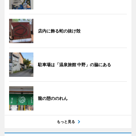
店内に飾る蛇の抜け殻
駐車場は「温泉旅館 中野」の脇にある
龍の憩ののれん
もっと見る