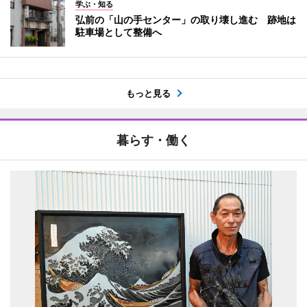
学ぶ・知る
弘前の「山の手センター」の取り壊し進む 跡地は
駐車場として整備へ
もっと見る
暮らす・働く