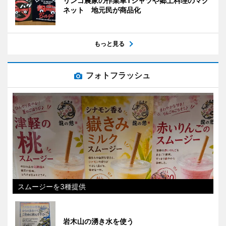
リンゴ農家の作業車Tシャツや郷土料理のマグ
ネット 地元民が商品化
もっと見る
フォトフラッシュ
スムージーを3種提供
岩木山の湧き水を使う