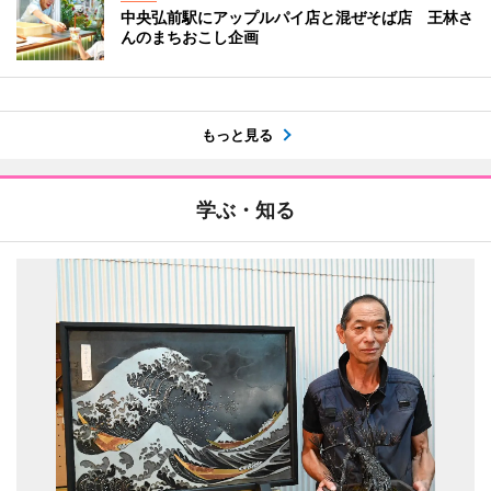
中央弘前駅にアップルパイ店と混ぜそば店 王林さ
んのまちおこし企画
もっと見る
学ぶ・知る