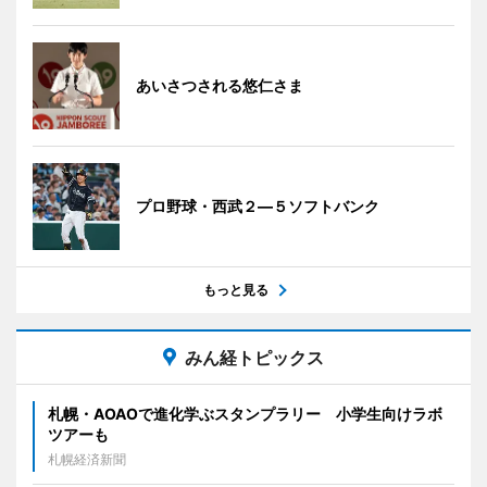
あいさつされる悠仁さま
プロ野球・西武２―５ソフトバンク
もっと見る
みん経トピックス
札幌・AOAOで進化学ぶスタンプラリー 小学生向けラボ
ツアーも
札幌経済新聞