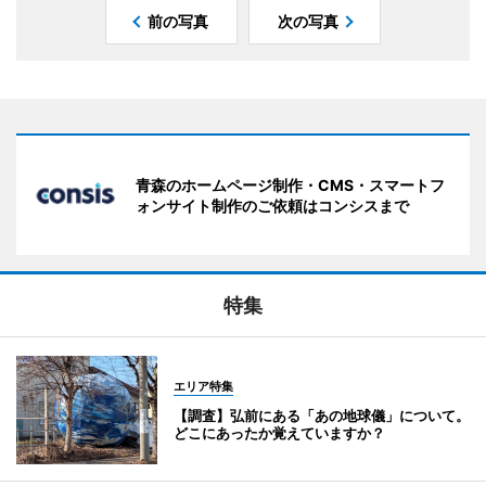
前の写真
次の写真
青森のホームページ制作・CMS・スマートフ
ォンサイト制作のご依頼はコンシスまで
特集
エリア特集
【調査】弘前にある「あの地球儀」について。
どこにあったか覚えていますか？