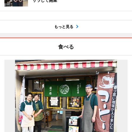
サラして開業
もっと見る
食べる