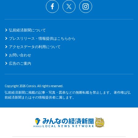
弘前経済新聞について
プレスリリース・情報提供はこちらから
アクセスデータの利用について
お問い合わせ
広告のご案内
Copyright 2026 Consis. All rights reserved.
弘前経済新聞に掲載の記事・写真・図表などの無断転載を禁止します。 著作権は弘
前経済新聞またはその情報提供者に属します。