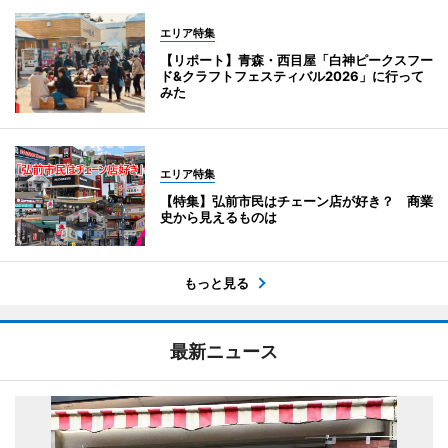
エリア特集
【リポート】青森・西目屋「白神ピークスフー
ド&クラフトフェスティバル2026」に行って
みた
エリア特集
【特集】弘前市民はチェーン店が好き？ 商業
史から見えるものは
もっと見る
最新ニュース