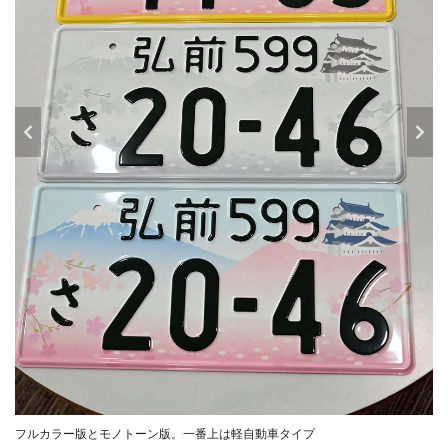
フルカラー版とモノトーン版。一番上は軽自動車タイプ