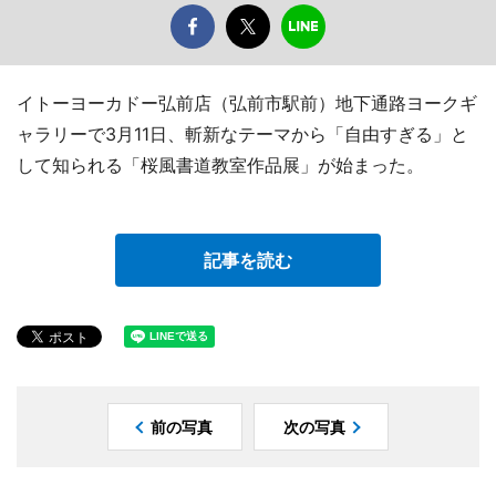
イトーヨーカドー弘前店（弘前市駅前）地下通路ヨークギ
ャラリーで3月11日、斬新なテーマから「自由すぎる」と
して知られる「桜風書道教室作品展」が始まった。
記事を読む
前の写真
次の写真