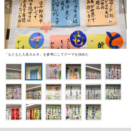
「もともと人名カルタ」を参考にしてテーマを決めた