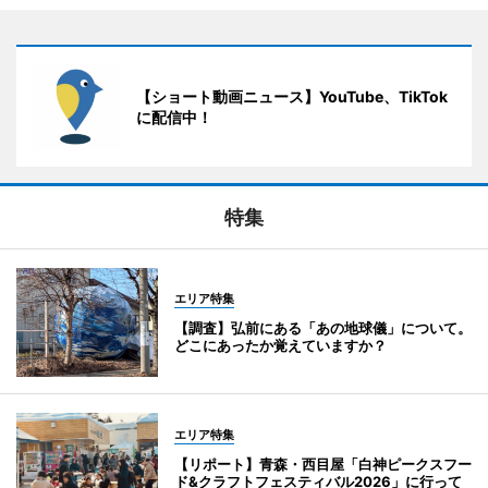
【ショート動画ニュース】YouTube、TikTok
に配信中！
特集
エリア特集
【調査】弘前にある「あの地球儀」について。
どこにあったか覚えていますか？
エリア特集
【リポート】青森・西目屋「白神ピークスフー
ド&クラフトフェスティバル2026」に行って