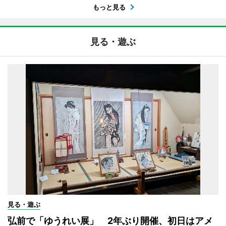
もっと見る
見る・遊ぶ
見る・遊ぶ
弘前で「ゆうれい展」 2年ぶり開催、初日はアメ