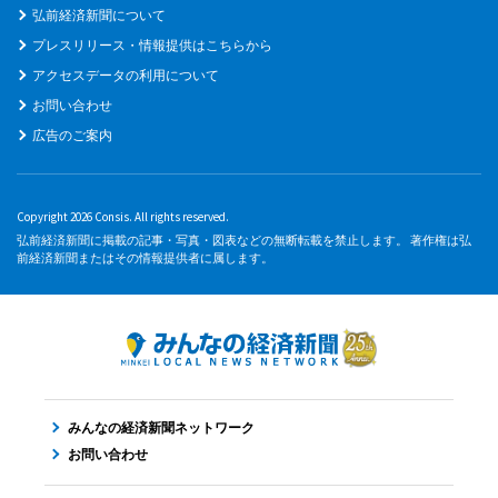
弘前経済新聞について
プレスリリース・情報提供はこちらから
アクセスデータの利用について
お問い合わせ
広告のご案内
Copyright 2026 Consis. All rights reserved.
弘前経済新聞に掲載の記事・写真・図表などの無断転載を禁止します。 著作権は弘
前経済新聞またはその情報提供者に属します。
みんなの経済新聞ネットワーク
お問い合わせ