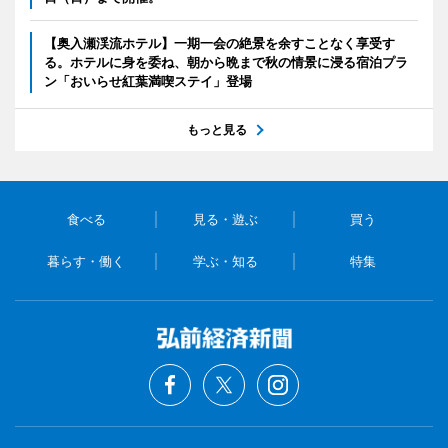
【奥入瀬渓流ホテル】一期一会の絶景を余すことなく享受す
る。ホテルに身を委ね、朝から晩まで秋の情景に浸る宿泊プラ
ン「おいらせ紅葉満喫ステイ」登場
もっと見る
食べる
見る・遊ぶ
買う
暮らす・働く
学ぶ・知る
特集