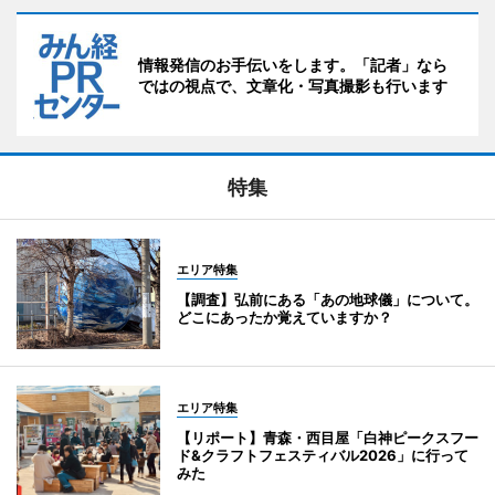
情報発信のお手伝いをします。「記者」なら
ではの視点で、文章化・写真撮影も行います
特集
エリア特集
【調査】弘前にある「あの地球儀」について。
どこにあったか覚えていますか？
エリア特集
【リポート】青森・西目屋「白神ピークスフー
ド&クラフトフェスティバル2026」に行って
みた