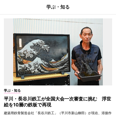
学ぶ・知る
学ぶ・知る
平川・長谷川鉄工が全国大会一次審査に挑む 浮世
絵を10層の鉄板で再現
建築用鉄骨製造会社「長谷川鉄工」（平川市新山柳田）が現在、溶接作