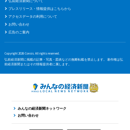
弘前経済新聞について
プレスリリース・情報提供はこちらから
アクセスデータの利用について
お問い合わせ
広告のご案内
Copyright 2026 Consis. All rights reserved.
弘前経済新聞に掲載の記事・写真・図表などの無断転載を禁止します。 著作権は弘
前経済新聞またはその情報提供者に属します。
みんなの経済新聞ネットワーク
お問い合わせ