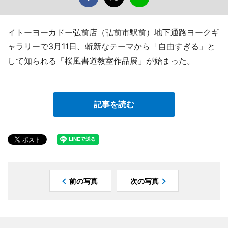
イトーヨーカドー弘前店（弘前市駅前）地下通路ヨークギ
ャラリーで3月11日、斬新なテーマから「自由すぎる」と
して知られる「桜風書道教室作品展」が始まった。
記事を読む
前の写真
次の写真