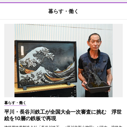
暮らす・働く
暮らす・働く
平川・長谷川鉄工が全国大会一次審査に挑む 浮世
絵を10層の鉄板で再現