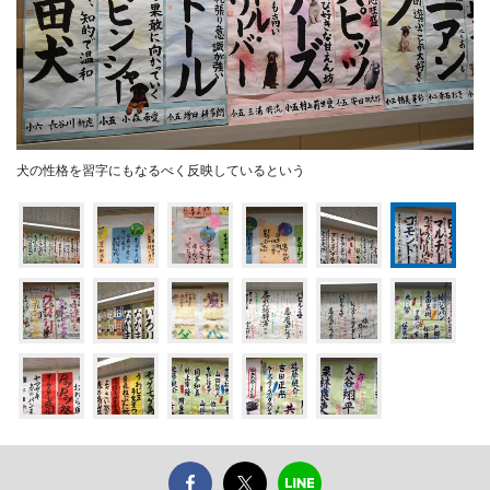
犬の性格を習字にもなるべく反映しているという