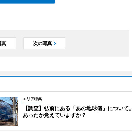
写真
次の写真
エリア特集
【調査】弘前にある「あの地球儀」について
あったか覚えていますか？