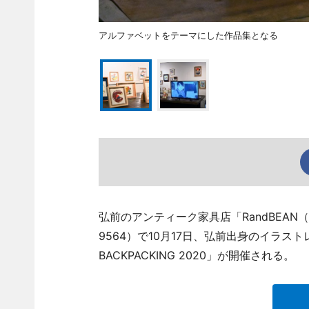
アルファベットをテーマにした作品集となる
弘前のアンティーク家具店「RandBEAN（
9564）で10月17日、弘前出身のイラス
BACKPACKING 2020」が開催される。