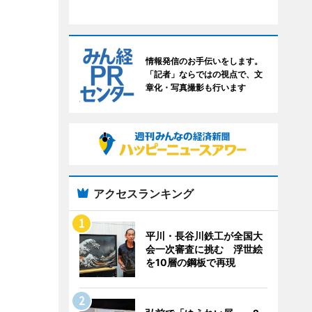
情報発信のお手伝いをします。
「記者」ならではの視点で、文
章化・写真撮影も行います
アクセスランキング
平川・長谷川鉄工が全国大
会一次審査に挑む 浮世絵
を10層の鋼板で再現