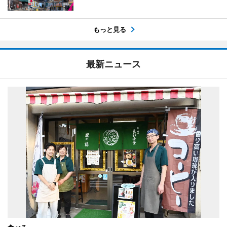
もっと見る
最新ニュース