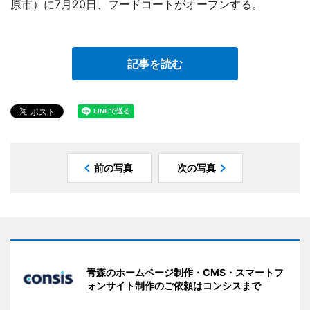
原市）に7月20日、フードコートがオープンする。
記事を読む
前の写真
次の写真
青森のホームページ制作・CMS・スマートフ
ォンサイト制作のご依頼はコンシスまで