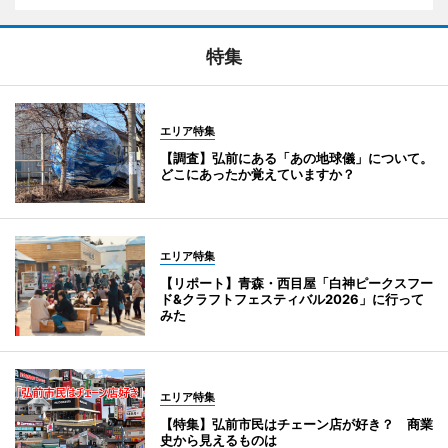
特集
エリア特集
【調査】弘前にある「あの地球儀」について。
どこにあったか覚えていますか？
エリア特集
【リポート】青森・西目屋「白神ピークスフー
ド&クラフトフェスティバル2026」に行って
みた
エリア特集
【特集】弘前市民はチェーン店が好き？ 商業
史から見えるものは