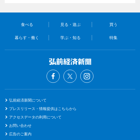
食べる
見る・遊ぶ
買う
暮らす・働く
学ぶ・知る
特集
弘前経済新聞について
プレスリリース・情報提供はこちらから
アクセスデータの利用について
お問い合わせ
広告のご案内