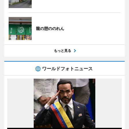
龍の憩ののれん
もっと見る
ワールドフォトニュース