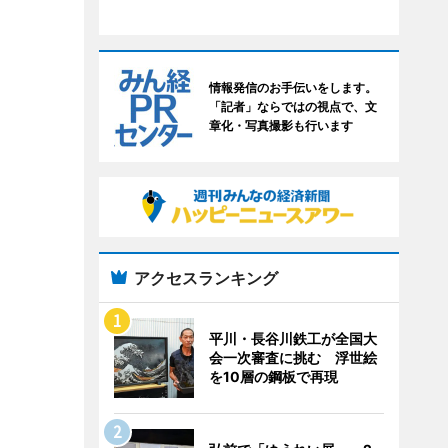
情報発信のお手伝いをします。
「記者」ならではの視点で、文
章化・写真撮影も行います
アクセスランキング
平川・長谷川鉄工が全国大
会一次審査に挑む 浮世絵
を10層の鋼板で再現