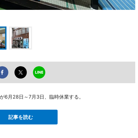
6月28日～7月3日、臨時休業する。
記事を読む