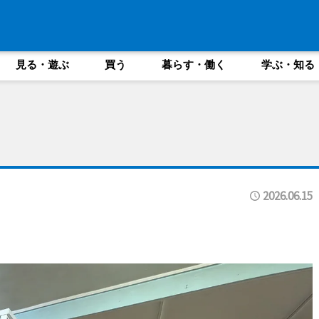
見る・遊ぶ
買う
暮らす・働く
学ぶ・知る
2026.06.15