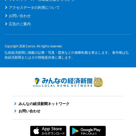
アクセスデータの利用について
お問い合わせ
広告のご案内
Copyright 2026 Consis. All rights reserved.
弘前経済新聞に掲載の記事・写真・図表などの無断転載を禁止します。 著作権は弘
前経済新聞またはその情報提供者に属します。
みんなの経済新聞ネットワーク
お問い合わせ