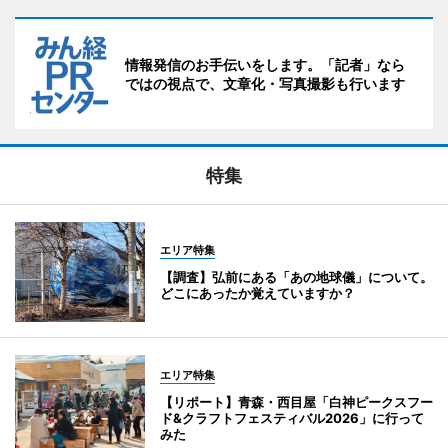
情報発信のお手伝いをします。「記者」なら
ではの視点で、文章化・写真撮影も行います
特集
エリア特集
【調査】弘前にある「あの地球儀」について。
どこにあったか覚えていますか？
エリア特集
【リポート】青森・西目屋「白神ピークスフー
ド&クラフトフェスティバル2026」に行って
みた