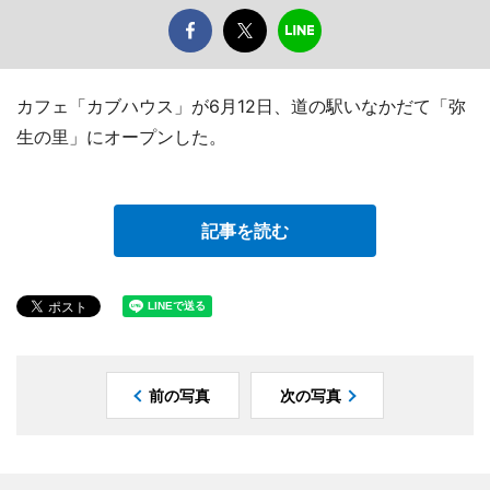
カフェ「カブハウス」が6月12日、道の駅いなかだて「弥
生の里」にオープンした。
記事を読む
前の写真
次の写真