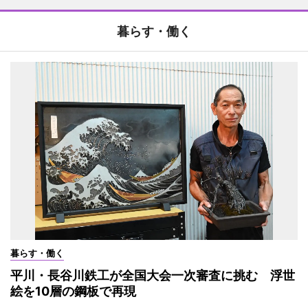
暮らす・働く
暮らす・働く
平川・長谷川鉄工が全国大会一次審査に挑む 浮世
絵を10層の鋼板で再現