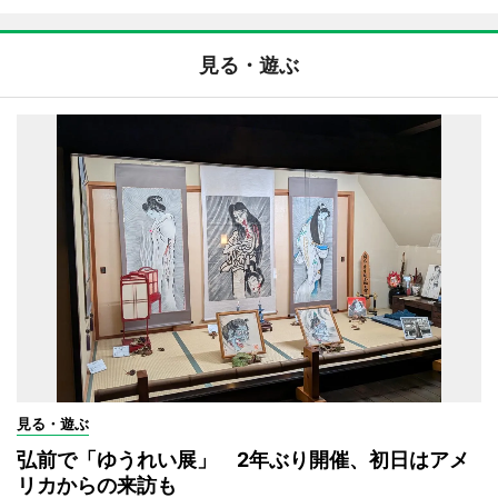
見る・遊ぶ
見る・遊ぶ
弘前で「ゆうれい展」 2年ぶり開催、初日はアメ
リカからの来訪も