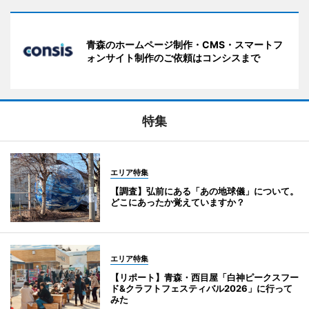
青森のホームページ制作・CMS・スマートフ
ォンサイト制作のご依頼はコンシスまで
特集
エリア特集
【調査】弘前にある「あの地球儀」について。
どこにあったか覚えていますか？
エリア特集
【リポート】青森・西目屋「白神ピークスフー
ド&クラフトフェスティバル2026」に行って
みた