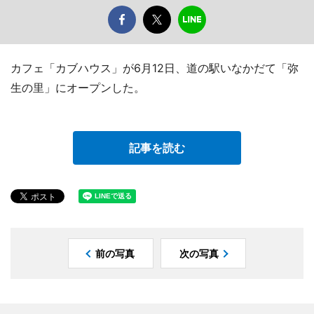
カフェ「カブハウス」が6月12日、道の駅いなかだて「弥
生の里」にオープンした。
記事を読む
前の写真
次の写真