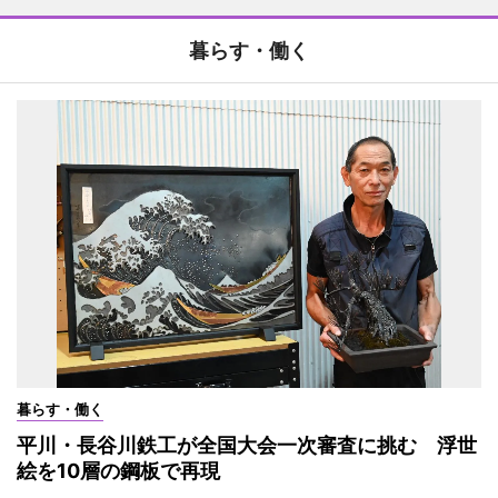
暮らす・働く
暮らす・働く
平川・長谷川鉄工が全国大会一次審査に挑む 浮世
絵を10層の鋼板で再現