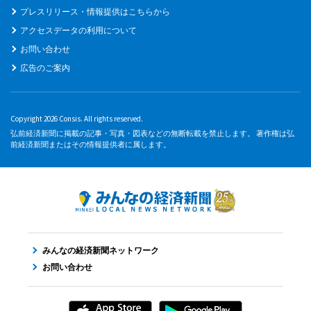
プレスリリース・情報提供はこちらから
アクセスデータの利用について
お問い合わせ
広告のご案内
Copyright 2026 Consis. All rights reserved.
弘前経済新聞に掲載の記事・写真・図表などの無断転載を禁止します。 著作権は弘
前経済新聞またはその情報提供者に属します。
みんなの経済新聞ネットワーク
お問い合わせ