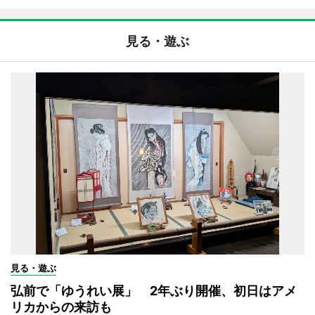
見る・遊ぶ
見る・遊ぶ
弘前で「ゆうれい展」 2年ぶり開催、初日はアメ
リカからの来訪も