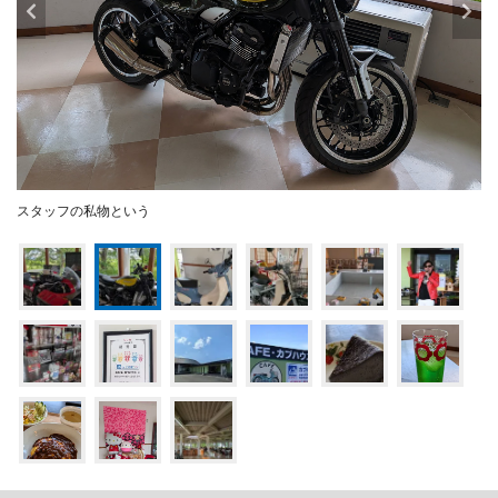
スタッフの私物という