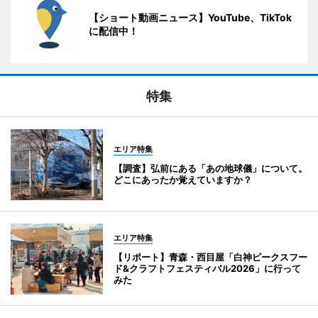
【ショート動画ニュース】YouTube、TikTok
に配信中！
特集
エリア特集
【調査】弘前にある「あの地球儀」について。
どこにあったか覚えていますか？
エリア特集
【リポート】青森・西目屋「白神ピークスフー
ド&クラフトフェスティバル2026」に行って
みた