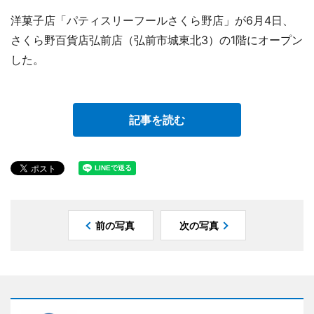
洋菓子店「パティスリーフールさくら野店」が6月4日、
さくら野百貨店弘前店（弘前市城東北3）の1階にオープン
した。
記事を読む
前の写真
次の写真