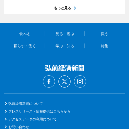
もっと見る
食べる
見る・遊ぶ
買う
暮らす・働く
学ぶ・知る
特集
弘前経済新聞について
プレスリリース・情報提供はこちらから
アクセスデータの利用について
お問い合わせ