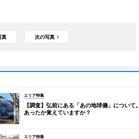
写真
次の写真
エリア特集
【調査】弘前にある「あの地球儀」について
あったか覚えていますか？
エリア特集