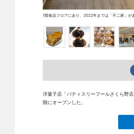
1階食品フロアにあり、2022年までは「不二家」
洋菓子店「パティスリーフールさくら野店
階にオープンした。