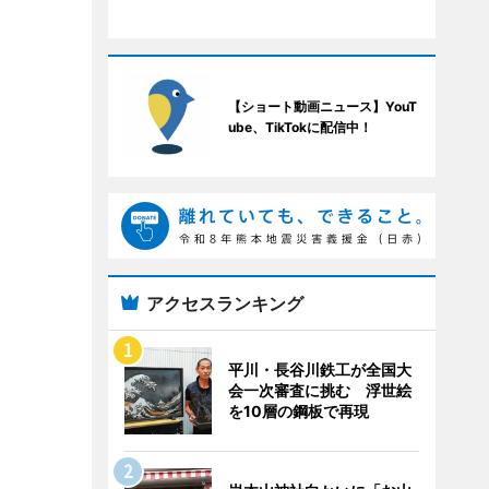
【ショート動画ニュース】YouT
ube、TikTokに配信中！
アクセスランキング
平川・長谷川鉄工が全国大
会一次審査に挑む 浮世絵
を10層の鋼板で再現