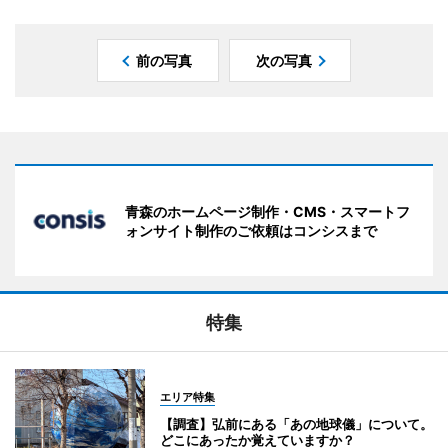
前の写真
次の写真
青森のホームページ制作・CMS・スマートフ
ォンサイト制作のご依頼はコンシスまで
特集
エリア特集
【調査】弘前にある「あの地球儀」について。
どこにあったか覚えていますか？