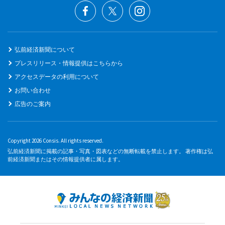
弘前経済新聞について
プレスリリース・情報提供はこちらから
アクセスデータの利用について
お問い合わせ
広告のご案内
Copyright 2026 Consis. All rights reserved.
弘前経済新聞に掲載の記事・写真・図表などの無断転載を禁止します。 著作権は弘
前経済新聞またはその情報提供者に属します。