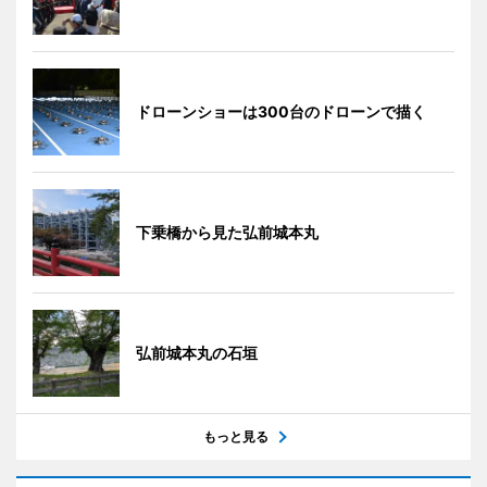
ドローンショーは300台のドローンで描く
下乗橋から見た弘前城本丸
弘前城本丸の石垣
もっと見る