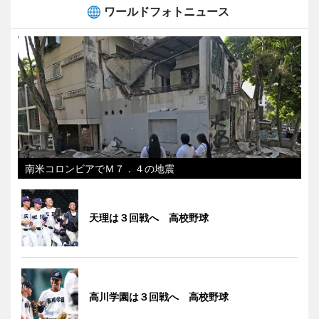
ワールドフォトニュース
南米コロンビアでＭ７．４の地震
天理は３回戦へ 高校野球
高川学園は３回戦へ 高校野球