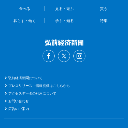
食べる
見る・遊ぶ
買う
暮らす・働く
学ぶ・知る
特集
弘前経済新聞について
プレスリリース・情報提供はこちらから
アクセスデータの利用について
お問い合わせ
広告のご案内