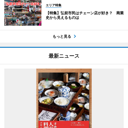
エリア特集
【特集】弘前市民はチェーン店が好き？ 商業
史から見えるものは
もっと見る
最新ニュース