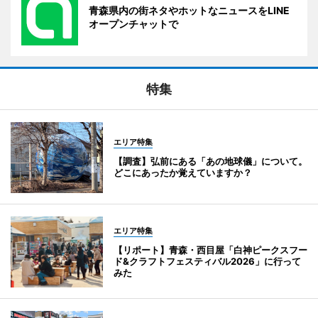
青森県内の街ネタやホットなニュースをLINE
オープンチャットで
特集
エリア特集
【調査】弘前にある「あの地球儀」について。
どこにあったか覚えていますか？
エリア特集
【リポート】青森・西目屋「白神ピークスフー
ド&クラフトフェスティバル2026」に行って
みた