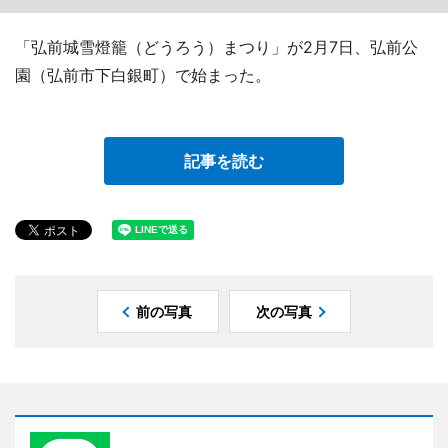
「弘前城雪燈籠（どうろう）まつり」が2月7日、弘前公
園（弘前市下白銀町）で始まった。
記事を読む
前の写真
次の写真