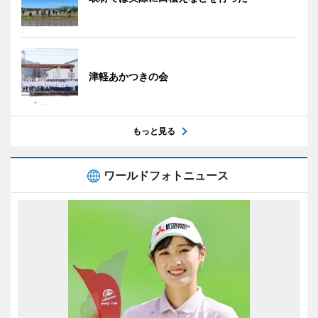
津軽あかつきの会
もっと見る
ワールドフォトニュース