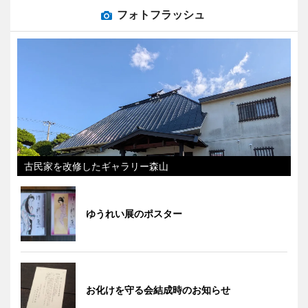
フォトフラッシュ
古民家を改修したギャラリー森山
ゆうれい展のポスター
お化けを守る会結成時のお知らせ