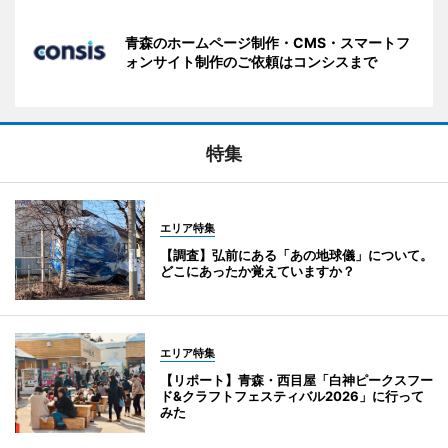
青森のホームページ制作・CMS・スマートフ
ォンサイト制作のご依頼はコンシスまで
特集
エリア特集
【調査】弘前にある「あの地球儀」について。
どこにあったか覚えていますか？
エリア特集
【リポート】青森・西目屋「白神ピークスフー
ド&クラフトフェスティバル2026」に行って
みた