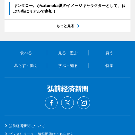
キンタロー。がsatonoka夏のイメージキャラクターとして、ね
ぶた祭にリアルで参加！
もっと見る
食べる
見る・遊ぶ
買う
暮らす・働く
学ぶ・知る
特集
弘前経済新聞について
プレスリリース・情報提供はこちらから