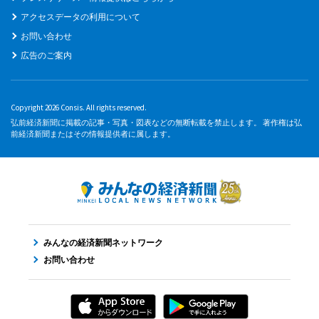
アクセスデータの利用について
お問い合わせ
広告のご案内
Copyright 2026 Consis. All rights reserved.
弘前経済新聞に掲載の記事・写真・図表などの無断転載を禁止します。 著作権は弘
前経済新聞またはその情報提供者に属します。
みんなの経済新聞ネットワーク
お問い合わせ