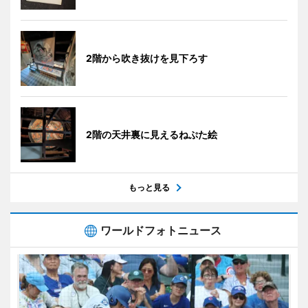
2階から吹き抜けを見下ろす
2階の天井裏に見えるねぷた絵
もっと見る
ワールドフォトニュース