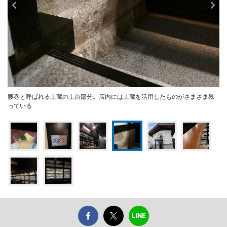
腰巻と呼ばれる土蔵の土台部分。店内には土蔵を活用したものがさまざま残
っている