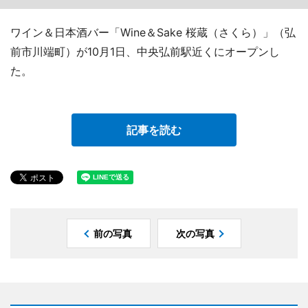
ワイン＆日本酒バー「Wine＆Sake 桜蔵（さくら）」（弘
前市川端町）が10月1日、中央弘前駅近くにオープンし
た。
記事を読む
前の写真
次の写真