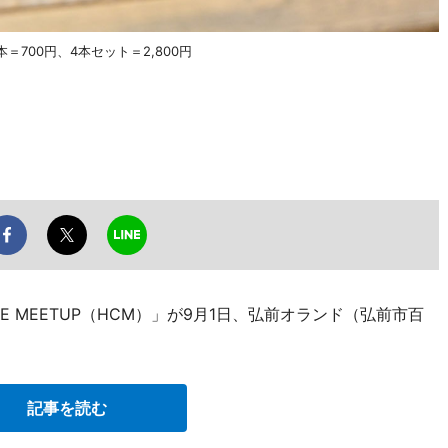
700円、4本セット＝2,800円
TIVE MEETUP（HCM）」が9月1日、弘前オランド（弘前市百
記事を読む