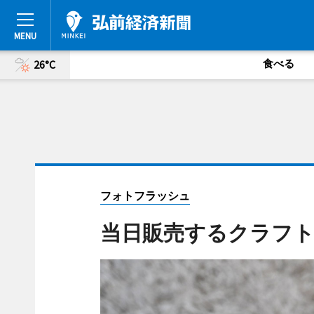
食べる
26°C
フォトフラッシュ
当日販売するクラフ