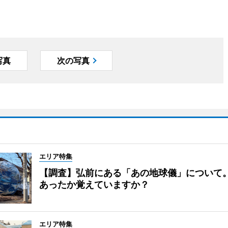
写真
次の写真
エリア特集
【調査】弘前にある「あの地球儀」について
あったか覚えていますか？
エリア特集