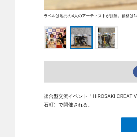
ラベルは地元の4人のアーティストが担当。価格は1本＝
複合型交流イベント「HIROSAKI CREA
石町）で開催される。