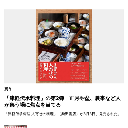
買う
「津軽伝承料理」の第2弾 正月や盆、農事など人
が集う場に焦点を当てる
「津軽伝承料理 人寄せの料理」（柴田書店）が8月3日、発売された。