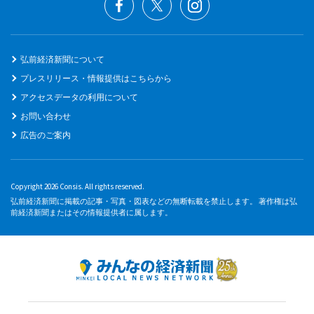
弘前経済新聞について
プレスリリース・情報提供はこちらから
アクセスデータの利用について
お問い合わせ
広告のご案内
Copyright 2026 Consis. All rights reserved.
弘前経済新聞に掲載の記事・写真・図表などの無断転載を禁止します。 著作権は弘
前経済新聞またはその情報提供者に属します。