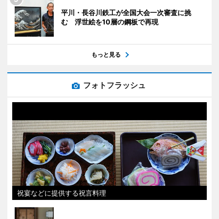
平川・長谷川鉄工が全国大会一次審査に挑
む 浮世絵を10層の鋼板で再現
もっと見る
フォトフラッシュ
祝宴などに提供する祝言料理