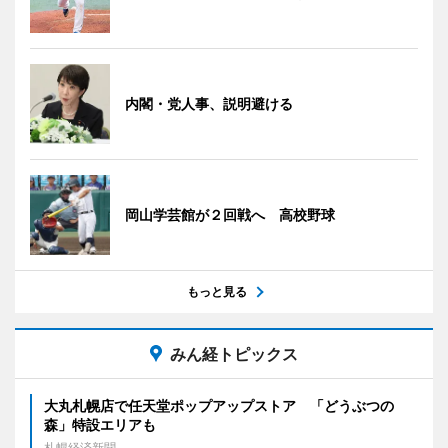
内閣・党人事、説明避ける
岡山学芸館が２回戦へ 高校野球
もっと見る
みん経トピックス
大丸札幌店で任天堂ポップアップストア 「どうぶつの
森」特設エリアも
札幌経済新聞