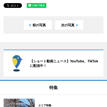
前の写真
次の写真
【ショート動画ニュース】YouTube、TikTok
に配信中！
特集
エリア特集