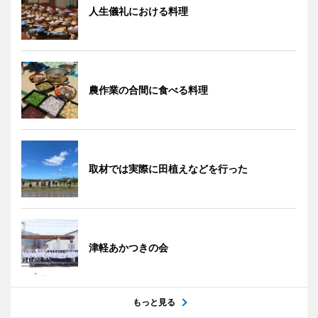
人生儀礼における料理
農作業の合間に食べる料理
取材では実際に田植えなどを行った
津軽あかつきの会
もっと見る