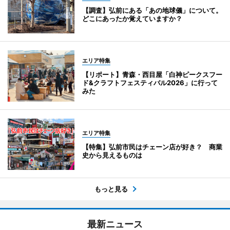
【調査】弘前にある「あの地球儀」について。
どこにあったか覚えていますか？
エリア特集
【リポート】青森・西目屋「白神ピークスフー
ド&クラフトフェスティバル2026」に行って
みた
エリア特集
【特集】弘前市民はチェーン店が好き？ 商業
史から見えるものは
もっと見る
最新ニュース