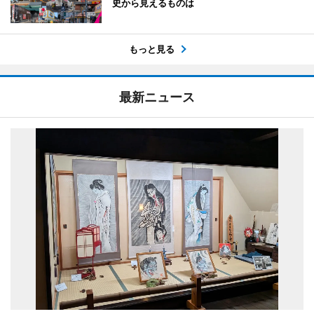
史から見えるものは
もっと見る
最新ニュース