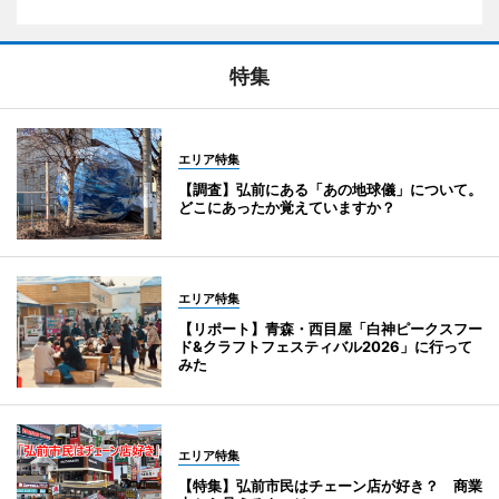
特集
エリア特集
【調査】弘前にある「あの地球儀」について。
どこにあったか覚えていますか？
エリア特集
【リポート】青森・西目屋「白神ピークスフー
ド&クラフトフェスティバル2026」に行って
みた
エリア特集
【特集】弘前市民はチェーン店が好き？ 商業