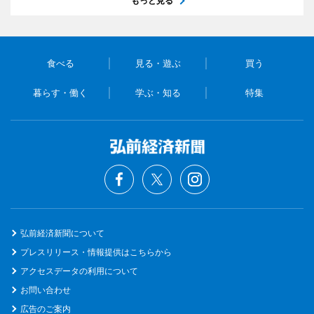
もっと見る
食べる
見る・遊ぶ
買う
暮らす・働く
学ぶ・知る
特集
弘前経済新聞について
プレスリリース・情報提供はこちらから
アクセスデータの利用について
お問い合わせ
広告のご案内