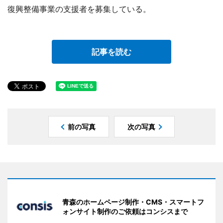
復興整備事業の支援者を募集している。
記事を読む
前の写真
次の写真
青森のホームページ制作・CMS・スマートフ
ォンサイト制作のご依頼はコンシスまで