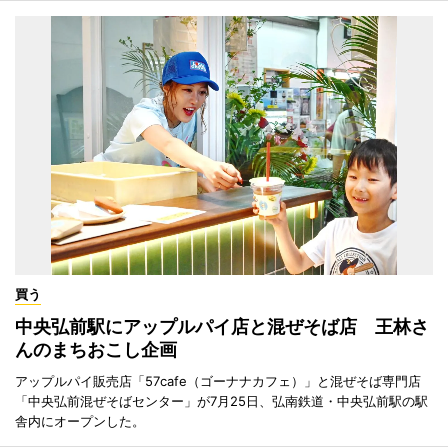
買う
中央弘前駅にアップルパイ店と混ぜそば店 王林さ
んのまちおこし企画
アップルパイ販売店「57cafe（ゴーナナカフェ）」と混ぜそば専門店
「中央弘前混ぜそばセンター」が7月25日、弘南鉄道・中央弘前駅の駅
舎内にオープンした。