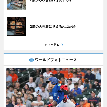
2階の天井裏に見えるねぷた絵
もっと見る
ワールドフォトニュース