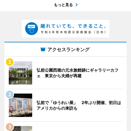
もっと見る
アクセスランキング
弘前公園西堀の元水族館跡にギャラリーカフ
ェ 東京から夫婦が再建
弘前で「ゆうれい展」 2年ぶり開催、初日は
アメリカからの来訪も