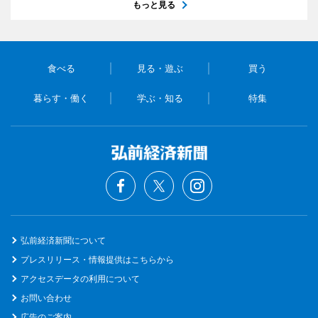
もっと見る
食べる
見る・遊ぶ
買う
暮らす・働く
学ぶ・知る
特集
弘前経済新聞について
プレスリリース・情報提供はこちらから
アクセスデータの利用について
お問い合わせ
広告のご案内