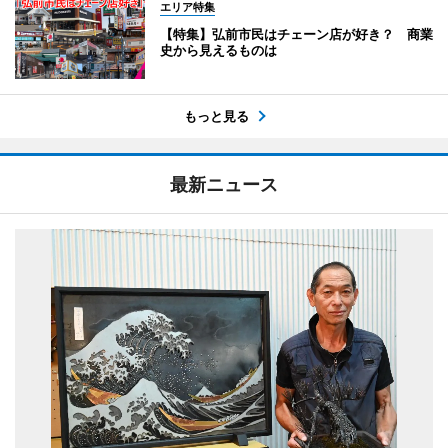
エリア特集
【特集】弘前市民はチェーン店が好き？ 商業
史から見えるものは
もっと見る
最新ニュース