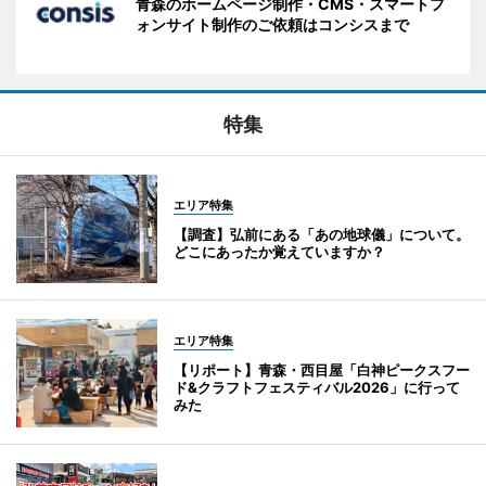
青森のホームページ制作・CMS・スマートフ
ォンサイト制作のご依頼はコンシスまで
特集
エリア特集
【調査】弘前にある「あの地球儀」について。
どこにあったか覚えていますか？
エリア特集
【リポート】青森・西目屋「白神ピークスフー
ド&クラフトフェスティバル2026」に行って
みた