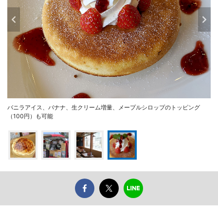
バニラアイス、バナナ、生クリーム増量、メープルシロップのトッピング
（100円）も可能