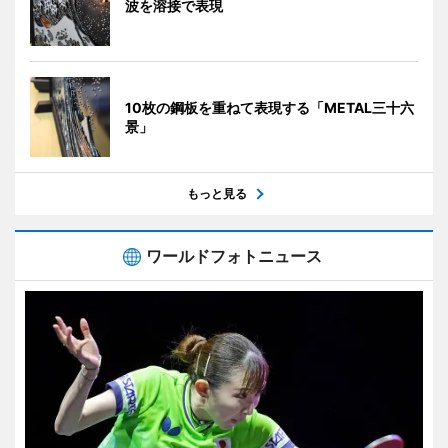
波を溶接で表現
10枚の鋼板を重ねて表現する「METAL三十六
景」
もっと見る
ワールドフォトニュース