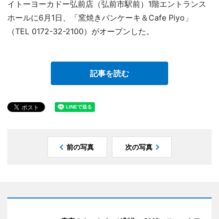
イトーヨーカドー弘前店（弘前市駅前）1階エントランス
ホールに6月1日、「窯焼きパンケーキ＆Cafe Piyo」
（TEL 0172-32-2100）がオープンした。
記事を読む
前の写真
次の写真