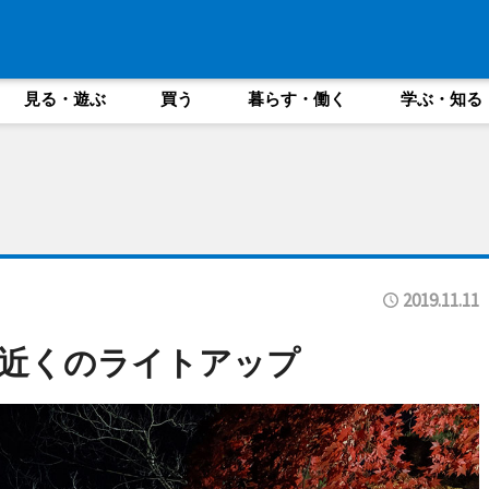
見る・遊ぶ
買う
暮らす・働く
学ぶ・知る
2019.11.11
近くのライトアップ