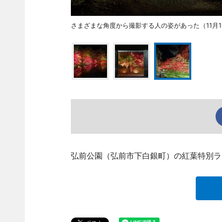
さまざまな角度から撮影する人の姿があった（11月1
弘前公園（弘前市下白銀町）の紅葉特別ライ