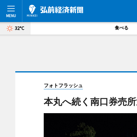
食べる
32°C
フォトフラッシュ
本丸へ続く南口券売所