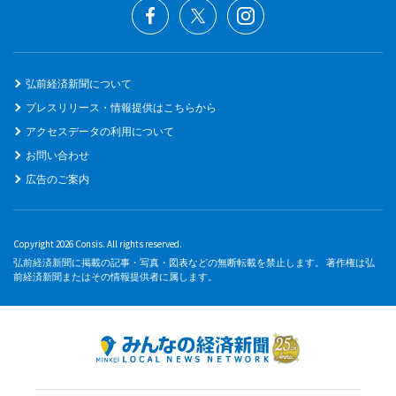
弘前経済新聞について
プレスリリース・情報提供はこちらから
アクセスデータの利用について
お問い合わせ
広告のご案内
Copyright 2026 Consis. All rights reserved.
弘前経済新聞に掲載の記事・写真・図表などの無断転載を禁止します。 著作権は弘
前経済新聞またはその情報提供者に属します。