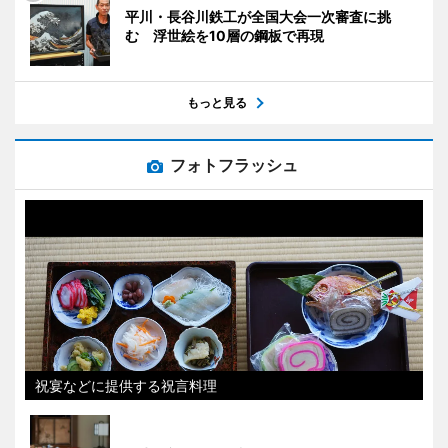
平川・長谷川鉄工が全国大会一次審査に挑
む 浮世絵を10層の鋼板で再現
もっと見る
フォトフラッシュ
祝宴などに提供する祝言料理