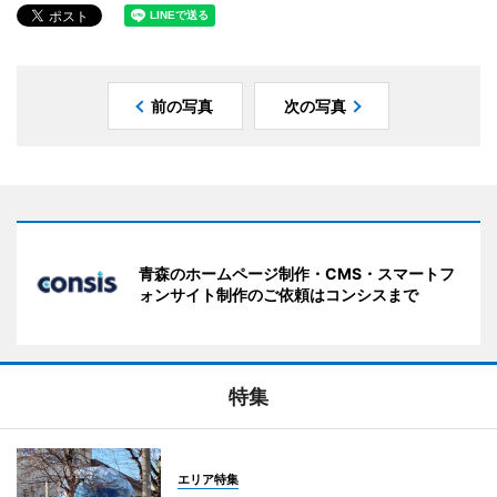
前の写真
次の写真
青森のホームページ制作・CMS・スマートフ
ォンサイト制作のご依頼はコンシスまで
特集
エリア特集