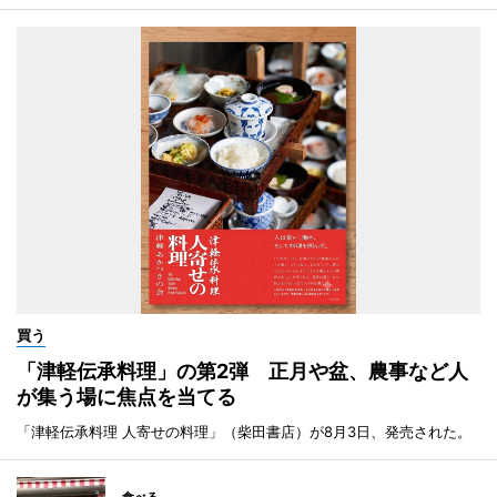
買う
「津軽伝承料理」の第2弾 正月や盆、農事など人
が集う場に焦点を当てる
「津軽伝承料理 人寄せの料理」（柴田書店）が8月3日、発売された。