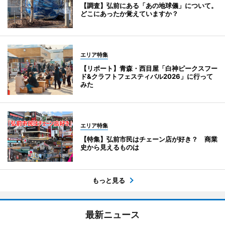
【調査】弘前にある「あの地球儀」について。
どこにあったか覚えていますか？
エリア特集
【リポート】青森・西目屋「白神ピークスフー
ド&クラフトフェスティバル2026」に行って
みた
エリア特集
【特集】弘前市民はチェーン店が好き？ 商業
史から見えるものは
もっと見る
最新ニュース