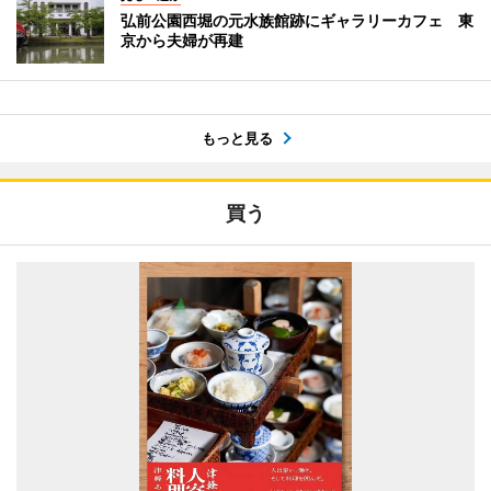
弘前公園西堀の元水族館跡にギャラリーカフェ 東
京から夫婦が再建
もっと見る
買う