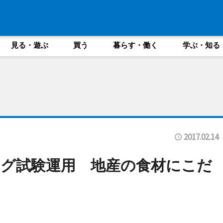
見る・遊ぶ
買う
暮らす・働く
学ぶ・知る
2017.02.14
グ試験運用 地産の食材にこだ