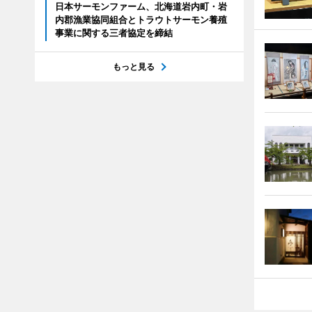
日本サーモンファーム、北海道岩内町・岩
内郡漁業協同組合とトラウトサーモン養殖
事業に関する三者協定を締結
もっと見る