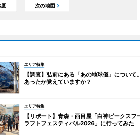
地図
次の地図
エリア特集
【調査】弘前にある「あの地球儀」について
あったか覚えていますか？
エリア特集
【リポート】青森・西目屋「白神ピークスフ
ラフトフェスティバル2026」に行ってみた