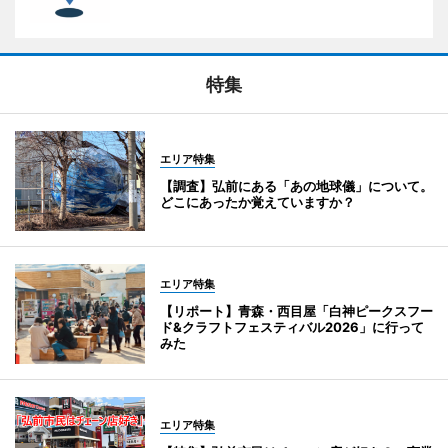
特集
エリア特集
【調査】弘前にある「あの地球儀」について。
どこにあったか覚えていますか？
エリア特集
【リポート】青森・西目屋「白神ピークスフー
ド&クラフトフェスティバル2026」に行って
みた
エリア特集