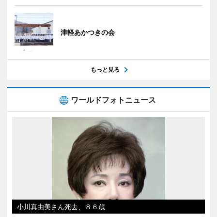
津軽あかつきの会
もっと見る
ワールドフォトニュース
小川真由美さん死去、８６歳