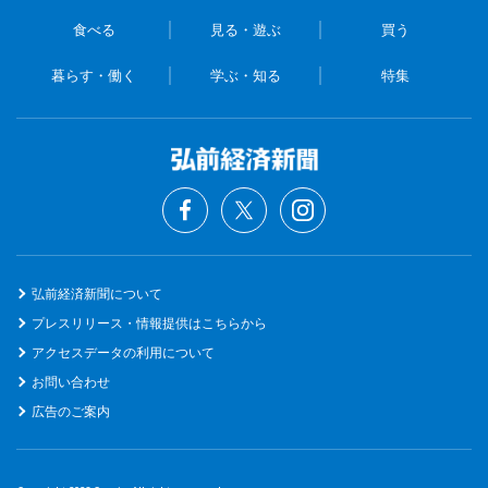
食べる
見る・遊ぶ
買う
暮らす・働く
学ぶ・知る
特集
弘前経済新聞について
プレスリリース・情報提供はこちらから
アクセスデータの利用について
お問い合わせ
広告のご案内