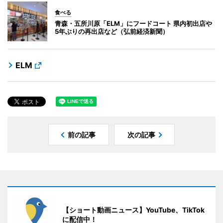
食べる
青森・五所川原「ELM」にフードコート 県内初出店や
5年ぶりの再出店など（弘前経済新聞）
ELM
前の記事
次の記事
【ショート動画ニュース】YouTube、TikTok
に配信中！