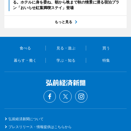
る。ホテルに身を委ね、朝から晩まで秋の情景に浸る宿泊プラ
ン「おいらせ紅葉満喫ステイ」登場
もっと見る
食べる
見る・遊ぶ
買う
暮らす・働く
学ぶ・知る
特集
弘前経済新聞について
プレスリリース・情報提供はこちらから