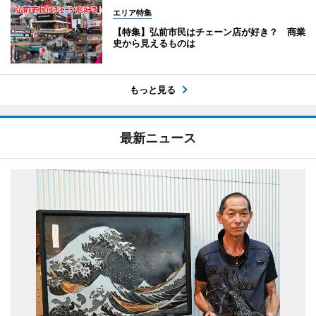
エリア特集
【特集】弘前市民はチェーン店が好き？ 商業
史から見えるものは
もっと見る
最新ニュース