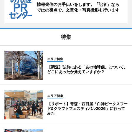
情報発信のお手伝いをします。「記者」なら
ではの視点で、文章化・写真撮影も行います
特集
エリア特集
【調査】弘前にある「あの地球儀」について。
どこにあったか覚えていますか？
エリア特集
【リポート】青森・西目屋「白神ピークスフー
ド&クラフトフェスティバル2026」に行って
みた