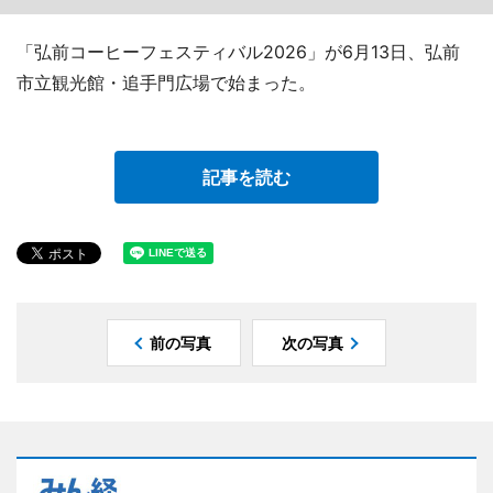
「弘前コーヒーフェスティバル2026」が6月13日、弘前
市立観光館・追手門広場で始まった。
記事を読む
前の写真
次の写真