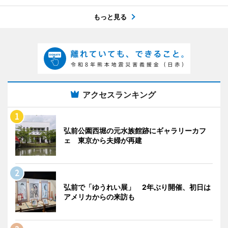
もっと見る
アクセスランキング
弘前公園西堀の元水族館跡にギャラリーカフ
ェ 東京から夫婦が再建
弘前で「ゆうれい展」 2年ぶり開催、初日は
アメリカからの来訪も