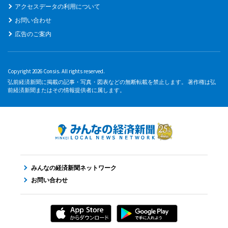
アクセスデータの利用について
お問い合わせ
広告のご案内
Copyright 2026 Consis. All rights reserved.
弘前経済新聞に掲載の記事・写真・図表などの無断転載を禁止します。 著作権は弘
前経済新聞またはその情報提供者に属します。
みんなの経済新聞ネットワーク
お問い合わせ