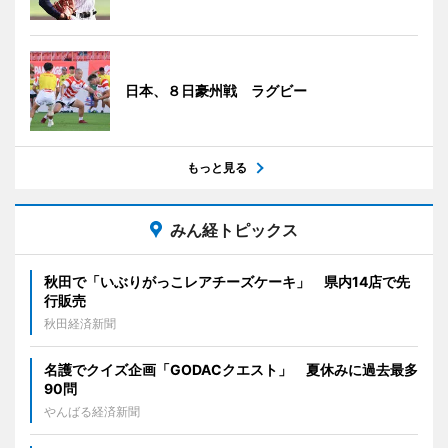
日本、８日豪州戦 ラグビー
もっと見る
みん経トピックス
秋田で「いぶりがっこレアチーズケーキ」 県内14店で先
行販売
秋田経済新聞
名護でクイズ企画「GODACクエスト」 夏休みに過去最多
90問
やんばる経済新聞