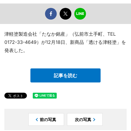
津軽塗製造会社「たなか銘産」（弘前市土手町、TEL
0172-33-4649）が12月18日、新商品「透ける津軽塗」を
発表した。
記事を読む
前の写真
次の写真