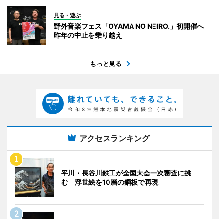
見る・遊ぶ
野外音楽フェス「OYAMA NO NEIRO.」初開催へ
昨年の中止を乗り越え
もっと見る
アクセスランキング
平川・長谷川鉄工が全国大会一次審査に挑
む 浮世絵を10層の鋼板で再現