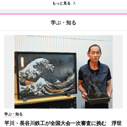
もっと見る
学ぶ・知る
学ぶ・知る
平川・長谷川鉄工が全国大会一次審査に挑む 浮世