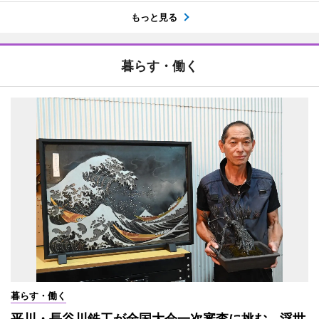
もっと見る
暮らす・働く
暮らす・働く
平川・長谷川鉄工が全国大会一次審査に挑む 浮世