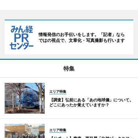
情報発信のお手伝いをします。「記者」なら
ではの視点で、文章化・写真撮影も行います
特集
エリア特集
【調査】弘前にある「あの地球儀」について。
どこにあったか覚えていますか？
エリア特集