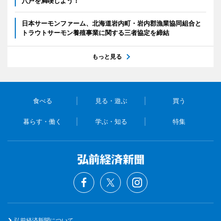
八戸を満喫しよう！
日本サーモンファーム、北海道岩内町・岩内郡漁業協同組合と
トラウトサーモン養殖事業に関する三者協定を締結
もっと見る
食べる
見る・遊ぶ
買う
暮らす・働く
学ぶ・知る
特集
弘前経済新聞について