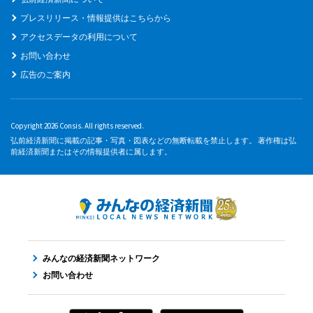
プレスリリース・情報提供はこちらから
アクセスデータの利用について
お問い合わせ
広告のご案内
Copyright 2026 Consis. All rights reserved.
弘前経済新聞に掲載の記事・写真・図表などの無断転載を禁止します。 著作権は弘
前経済新聞またはその情報提供者に属します。
みんなの経済新聞ネットワーク
お問い合わせ