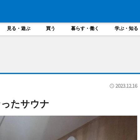
見る・遊ぶ
買う
暮らす・働く
学ぶ・知る
2023.12.16
なったサウナ