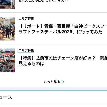
エリア特集
【リポート】青森・西目屋「白神ピークスフ
ラフトフェスティバル2026」に行ってみた
エリア特集
【特集】弘前市民はチェーン店が好き？ 商
見えるものは
もっと見る
ュース