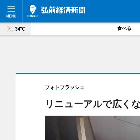
食べる
34°C
フォトフラッシュ
リニューアルで広く