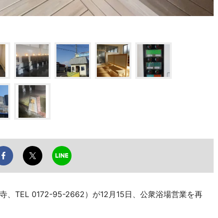
EL 0172-95-2662）が12月15日、公衆浴場営業を再