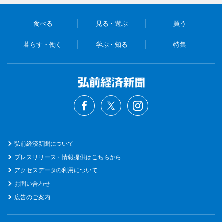
食べる
見る・遊ぶ
買う
暮らす・働く
学ぶ・知る
特集
弘前経済新聞について
プレスリリース・情報提供はこちらから
アクセスデータの利用について
お問い合わせ
広告のご案内