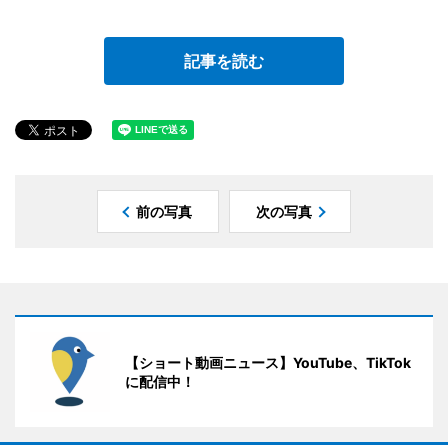
記事を読む
前の写真
次の写真
【ショート動画ニュース】YouTube、TikTok
に配信中！