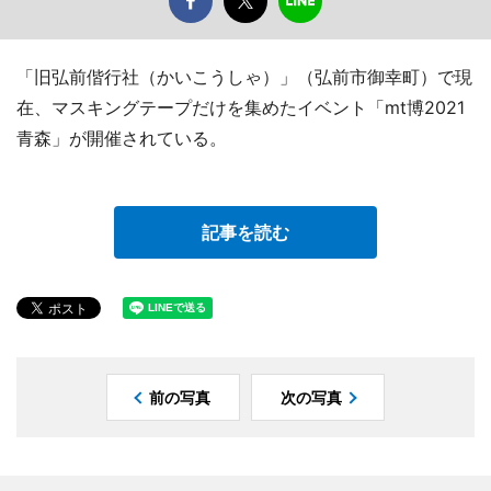
「旧弘前偕行社（かいこうしゃ）」（弘前市御幸町）で現
在、マスキングテープだけを集めたイベント「mt博2021
青森」が開催されている。
記事を読む
前の写真
次の写真