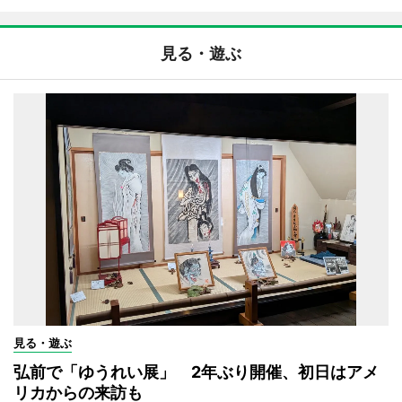
見る・遊ぶ
見る・遊ぶ
弘前で「ゆうれい展」 2年ぶり開催、初日はアメ
リカからの来訪も