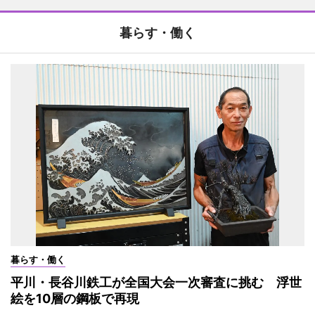
暮らす・働く
暮らす・働く
平川・長谷川鉄工が全国大会一次審査に挑む 浮世
絵を10層の鋼板で再現