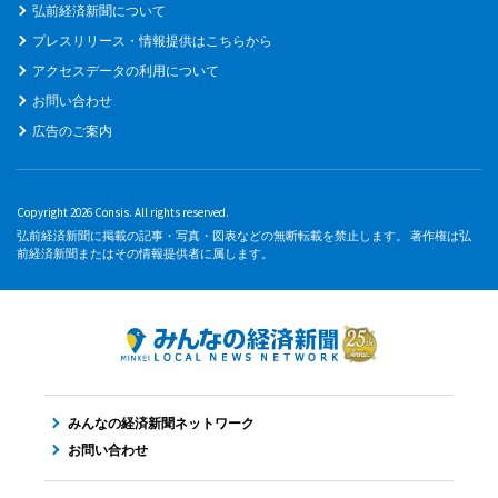
弘前経済新聞について
プレスリリース・情報提供はこちらから
アクセスデータの利用について
お問い合わせ
広告のご案内
Copyright 2026 Consis. All rights reserved.
弘前経済新聞に掲載の記事・写真・図表などの無断転載を禁止します。 著作権は弘
前経済新聞またはその情報提供者に属します。
みんなの経済新聞ネットワーク
お問い合わせ