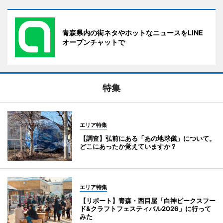
青森県内の街ネタやホットなニュースをLINE
オープンチャットで
特集
エリア特集
【調査】弘前にある「あの地球儀」について。
どこにあったか覚えていますか？
エリア特集
【リポート】青森・西目屋「白神ピークスフー
ド&クラフトフェスティバル2026」に行って
みた