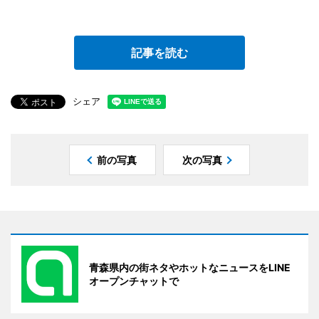
記事を読む
シェア
前の写真
次の写真
青森県内の街ネタやホットなニュースをLINE
オープンチャットで