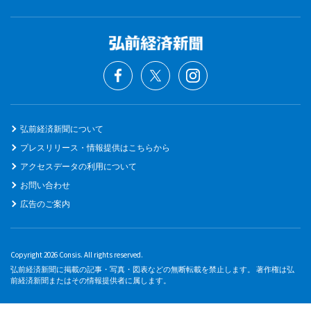
弘前経済新聞について
プレスリリース・情報提供はこちらから
アクセスデータの利用について
お問い合わせ
広告のご案内
Copyright 2026 Consis. All rights reserved.
弘前経済新聞に掲載の記事・写真・図表などの無断転載を禁止します。 著作権は弘
前経済新聞またはその情報提供者に属します。