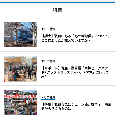
特集
エリア特集
【調査】弘前にある「あの地球儀」について。
どこにあったか覚えていますか？
エリア特集
【リポート】青森・西目屋「白神ピークスフー
ド&クラフトフェスティバル2026」に行って
みた
エリア特集
【特集】弘前市民はチェーン店が好き？ 商業
史から見えるものは