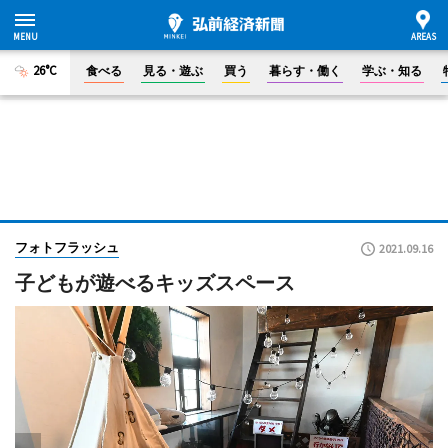
26°C
食べる
見る・遊ぶ
買う
暮らす・働く
学ぶ・知る
フォトフラッシュ
2021.09.16
子どもが遊べるキッズスペース