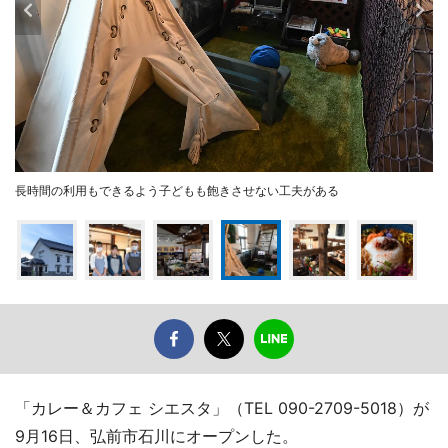
長時間の利用もできるよう子どもも飽きさせない工夫がある
「カレー＆カフェ シエスタ」（TEL 090-2709-5018）が
9月16日、弘前市石川にオープンした。