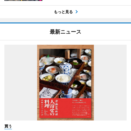
もっと見る
最新ニュース
買う