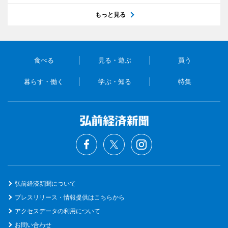
もっと見る
食べる
見る・遊ぶ
買う
暮らす・働く
学ぶ・知る
特集
弘前経済新聞について
プレスリリース・情報提供はこちらから
アクセスデータの利用について
お問い合わせ