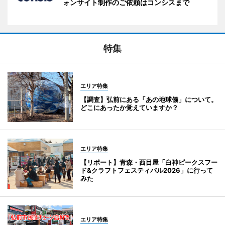
ォンサイト制作のご依頼はコンシスまで
特集
エリア特集
【調査】弘前にある「あの地球儀」について。
どこにあったか覚えていますか？
エリア特集
【リポート】青森・西目屋「白神ピークスフー
ド&クラフトフェスティバル2026」に行って
みた
エリア特集