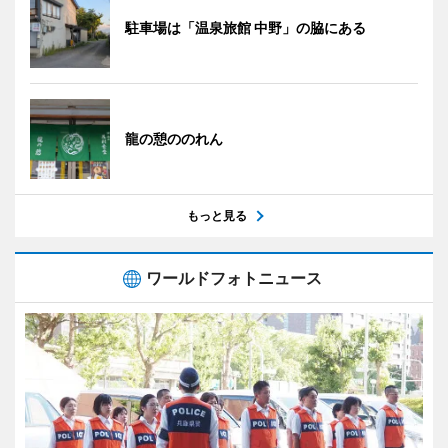
駐車場は「温泉旅館 中野」の脇にある
龍の憩ののれん
もっと見る
ワールドフォトニュース