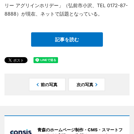
リー アグリインホリデー」（弘前市小沢、TEL 0172-87-
8888）が現在、ネットで話題となっている。
記事を読む
前の写真
次の写真
青森のホームページ制作・CMS・スマートフ