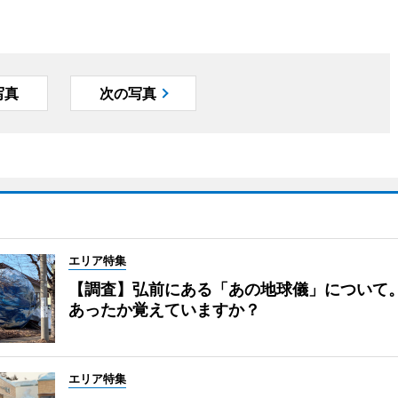
写真
次の写真
エリア特集
【調査】弘前にある「あの地球儀」について
あったか覚えていますか？
エリア特集