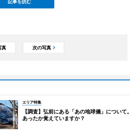
記事を読む
写真
次の写真
エリア特集
【調査】弘前にある「あの地球儀」について
あったか覚えていますか？