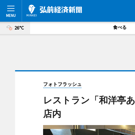
食べる
26°C
フォトフラッシュ
レストラン「和洋亭あ
店内