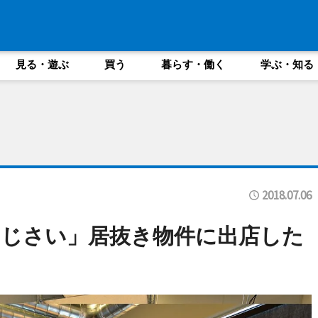
見る・遊ぶ
買う
暮らす・働く
学ぶ・知る
2018.07.06
じさい」居抜き物件に出店した